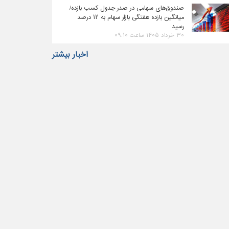
صندوق‌های سهامی در صدر جدول کسب بازده/
میانگین بازده هفتگی بازار سهام به ۱۲ درصد
رسید
۳۰ خرداد ۱۴۰۵ ساعت ۰۹:۱۰
اخبار بیشتر