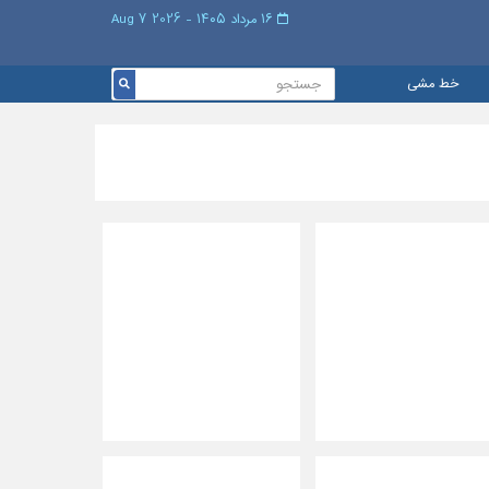
۱۶ مرداد ۱۴۰۵ - 2026 7 Aug
خط مشی