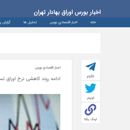
اخبار بورس اوراق بهادار تهران
خانه
اخبار اقتصادی بورس
تحلیل ها
گزارش رو
اخبار اقتصادی بورس
تلگرام
ادامه روند کاهشی نرخ اوراق 
توییتر
لینک یکتا