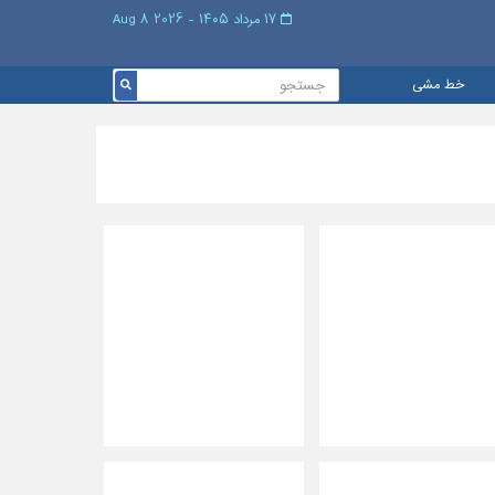
۱۷ مرداد ۱۴۰۵ - 2026 8 Aug
خط مشی