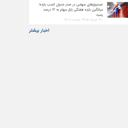
صندوق‌های سهامی در صدر جدول کسب بازده/
میانگین بازده هفتگی بازار سهام به ۱۲ درصد
رسید
۳۰ خرداد ۱۴۰۵ ساعت ۰۹:۱۰
اخبار بیشتر