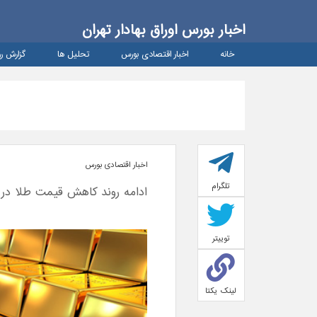
اخبار بورس اوراق بهادار تهران
خانه
اخبار اقتصادی بورس
تحلیل ها
گزارش رو
اخبار اقتصادی بورس
تلگرام
ادامه روند کاهش قیمت طلا در ب
توییتر
لینک یکتا