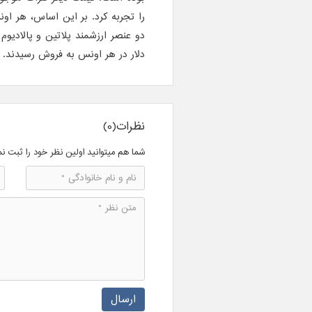
دلار در هر اونس به فروش رسیدند.
نظرات(0)
شما هم میتوانید اولین نظر خود را ثبت نم
ارسال