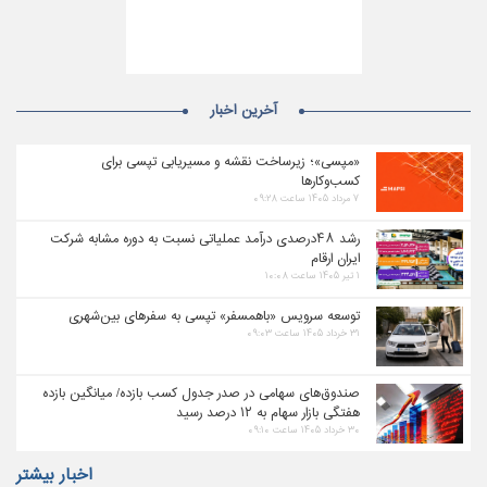
آخرین اخبار
«مپسی»؛ زیرساخت نقشه و مسیریابی تپسی برای
کسب‌وکارها
۷ مرداد ۱۴۰۵ ساعت ۰۹:۲۸
رشد ۴۸درصدی درآمد عملیاتی نسبت به دوره مشابه شرکت
ایران ارقام
۱ تیر ۱۴۰۵ ساعت ۱۰:۰۸
توسعه سرویس «باهمسفر» تپسی به سفرهای بین‌شهری
۳۱ خرداد ۱۴۰۵ ساعت ۰۹:۰۳
صندوق‌های سهامی در صدر جدول کسب بازده/ میانگین بازده
هفتگی بازار سهام به ۱۲ درصد رسید
۳۰ خرداد ۱۴۰۵ ساعت ۰۹:۱۰
اخبار بیشتر