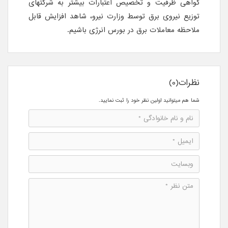
گواهی ظرفیت و تخصیص اعتبارات بیشتر به شرکتهای
توزیع نیروی برق توسط وزارت نیرو، شاهد افزایش قابل
ملاحظه معاملات برق در بورس انرژی باشیم.
نظرات(0)
شما هم میتوانید اولین نظر خود را ثبت نمایید.