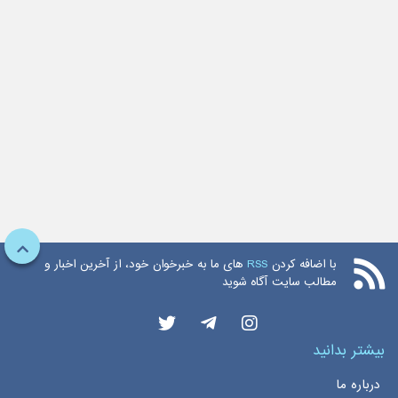
با اضافه کردن
RSS
های ما به خبرخوان خود، از آخرین اخبار و
مطالب سایت آگاه شوید
بیشتر بدانید
درباره ما