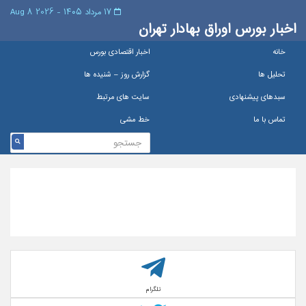
۱۷ مرداد ۱۴۰۵ - 2026 8 Aug
اخبار بورس اوراق بهادار تهران
خانه
اخبار اقتصادی بورس
تحلیل ها
گزارش روز – شنيده ها
سبدهای پیشنهادی
سایت های مرتبط
تماس با ما
خط مشی
تلگرام