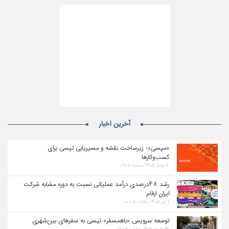
آخرین اخبار
«مپسی»؛ زیرساخت نقشه و مسیریابی تپسی برای
کسب‌وکارها
۷ مرداد ۱۴۰۵ ساعت ۰۹:۲۸
رشد ۴۸درصدی درآمد عملیاتی نسبت به دوره مشابه شرکت
ایران ارقام
۱ تیر ۱۴۰۵ ساعت ۱۰:۰۸
توسعه سرویس «باهمسفر» تپسی به سفرهای بین‌شهری
۳۱ خرداد ۱۴۰۵ ساعت ۰۹:۰۳