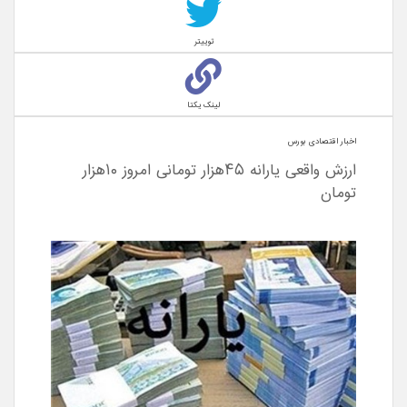
توییتر
لینک یکتا
اخبار اقتصادی بورس
ارزش واقعی یارانه ۴۵هزار تومانی امروز ۱۰هزار
تومان