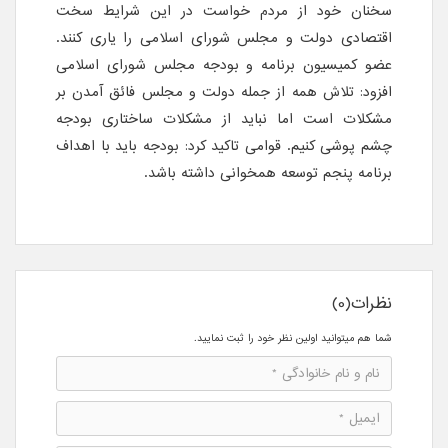
سخنان خود از مردم خواست در این شرایط سخت
اقتصادی دولت و مجلس شورای اسلامی را یاری کنند.
عضو کمیسیون برنامه و بودجه مجلس شورای اسلامی
افزود: تلاش همه از جمله دولت و مجلس فائق آمدن بر
مشکلات است اما نباید از مشکلات ساختاری بودجه
چشم پوشی کنیم. قوامی تاکید کرد: بودجه باید با اهداف
برنامه پنجم توسعه همخوانی داشته باشد.
نظرات(0)
شما هم میتوانید اولین نظر خود را ثبت نمایید.