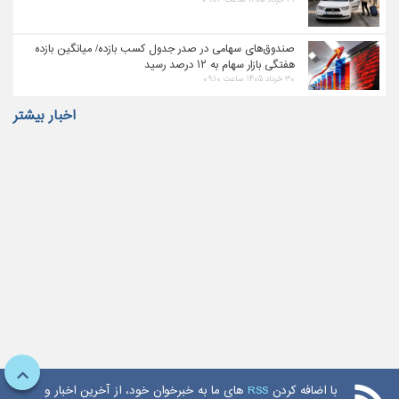
صندوق‌های سهامی در صدر جدول کسب بازده/ میانگین بازده
هفتگی بازار سهام به ۱۲ درصد رسید
۳۰ خرداد ۱۴۰۵ ساعت ۰۹:۱۰
اخبار بیشتر
با اضافه کردن
RSS
های ما به خبرخوان خود، از آخرین اخبار و