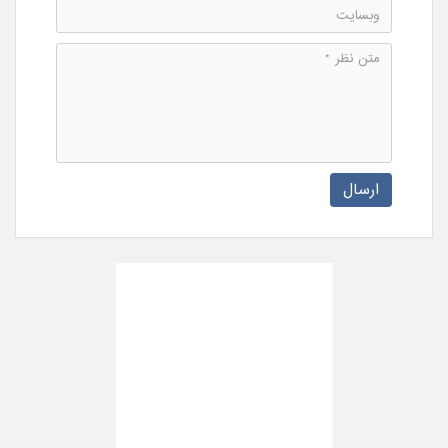
ارسال