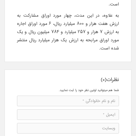
است.
به علاوه، در این مدت، چهار مورد اوراق مشارکت به
ارزش هفت هزار و 800 میلیارد ریال، 6 مورد اوراق اجاره
به ارزش 7 هزار و 257 میلیارد و 784 میلیون ریال و یک
مورد اوراق مرابحه به ارزش یک هزار میلیارد ریال منتشر
شده است.
نظرات(0)
شما هم میتوانید اولین نظر خود را ثبت نمایید.