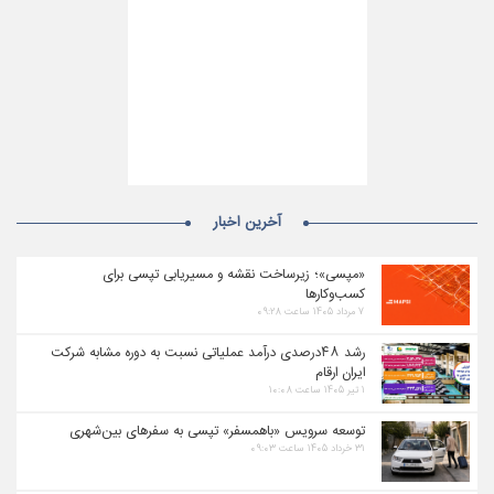
آخرین اخبار
«مپسی»؛ زیرساخت نقشه و مسیریابی تپسی برای
کسب‌وکارها
۷ مرداد ۱۴۰۵ ساعت ۰۹:۲۸
رشد ۴۸درصدی درآمد عملیاتی نسبت به دوره مشابه شرکت
ایران ارقام
۱ تیر ۱۴۰۵ ساعت ۱۰:۰۸
توسعه سرویس «باهمسفر» تپسی به سفرهای بین‌شهری
۳۱ خرداد ۱۴۰۵ ساعت ۰۹:۰۳