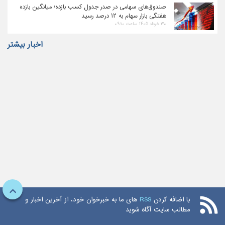
صندوق‌های سهامی در صدر جدول کسب بازده/ میانگین بازده
هفتگی بازار سهام به ۱۲ درصد رسید
۳۰ خرداد ۱۴۰۵ ساعت ۰۹:۱۰
اخبار بیشتر
با اضافه کردن
RSS
های ما به خبرخوان خود، از آخرین اخبار و
مطالب سایت آگاه شوید