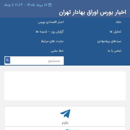
۱۷ مرداد ۱۴۰۵ - 2026 8 Aug
اخبار بورس اوراق بهادار تهران
خانه
اخبار اقتصادی بورس
تحلیل ها
گزارش روز – شنيده ها
سبدهای پیشنهادی
سایت های مرتبط
تماس با ما
خط مشی
تلگرام