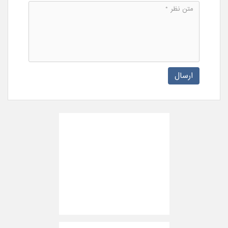
ارسال