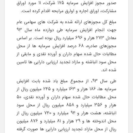
صدور مجوز افزایش سرمایه 175 شرکت، 11 مورد اوراق
مشارکت، اوراق اجاره و اوارق مرابحه اقدام کرده است.
مبلغ کل مجوزهای ارائه شده به شرکت های سهامی عام
جهت انجام افزایش سرمایه طی دوازده ماه سال 93
معادل 273 هزار و 696 میلیارد ریال بوده است. بر اساس
مجوزهای صادره، 68 درصد افزایش سرمایه ها از محل
مطالبات حال شده سهام داران و آورده نقدی و مابقی از
محل سود انباشته و مازاد تجدید ارزیابی دارایی ها تامین
شده اند.
طی سال 93، از مجموع مبلغ یاد شده بابت افزایش
سرمایه ها، 186 هزار و 163 میلیارد و 245 میلیون ریال از
محل مطالبات حال شده سهام داران و آورده نقدی، 50
هزار و 356 میلیارد و 858 میلیون ریال از محل سود
انباشته، هشت هزار و 94 میلیارد و 740 میلیون ریال از
محل اندوخته ها و 29 هزار و 81 میلیارد و 876 میلیون
ریال از محل مازاد تجدید ارزیابی دارایی ها صورت گرفته