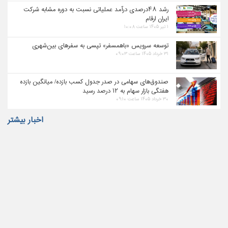
رشد ۴۸درصدی درآمد عملیاتی نسبت به دوره مشابه شرکت
ایران ارقام
۱ تیر ۱۴۰۵ ساعت ۱۰:۰۸
توسعه سرویس «باهمسفر» تپسی به سفرهای بین‌شهری
۳۱ خرداد ۱۴۰۵ ساعت ۰۹:۰۳
صندوق‌های سهامی در صدر جدول کسب بازده/ میانگین بازده
هفتگی بازار سهام به ۱۲ درصد رسید
۳۰ خرداد ۱۴۰۵ ساعت ۰۹:۱۰
اخبار بیشتر