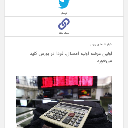
توییتر
لینک یکتا
اخبار اقتصادی بورس
اولین عرضه اولیه امسال، فردا در بورس کلید
می‌خورد