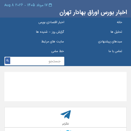
۱۷ مرداد ۱۴۰۵ - 2026 8 Aug
اخبار بورس اوراق بهادار تهران
خانه
اخبار اقتصادی بورس
تحلیل ها
گزارش روز – شنيده ها
سبدهای پیشنهادی
سایت های مرتبط
تماس با ما
خط مشی
تلگرام