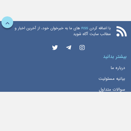
با اضافه کردن
RSS
های ما به خبرخوان خود، از آخرین اخبار و
مطالب سایت آگاه شوید
بیشتر بدانید
درباره ما
بیانیه مسئولیت
سوالات متداول
دسترسی سریع
خانه
اخبار