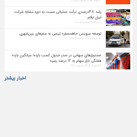
۷ مرداد ۱۴۰۵ ساعت ۰۹:۲۸
رشد ۴۸درصدی درآمد عملیاتی نسبت به دوره مشابه شرکت
ایران ارقام
۱ تیر ۱۴۰۵ ساعت ۱۰:۰۸
توسعه سرویس «باهمسفر» تپسی به سفرهای بین‌شهری
۳۱ خرداد ۱۴۰۵ ساعت ۰۹:۰۳
صندوق‌های سهامی در صدر جدول کسب بازده/ میانگین بازده
هفتگی بازار سهام به ۱۲ درصد رسید
۳۰ خرداد ۱۴۰۵ ساعت ۰۹:۱۰
اخبار بیشتر