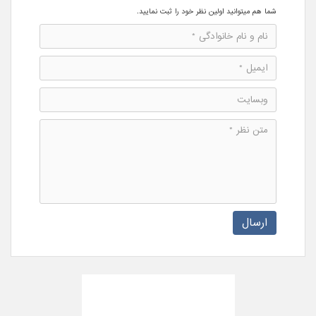
شما هم میتوانید اولین نظر خود را ثبت نمایید.
ارسال