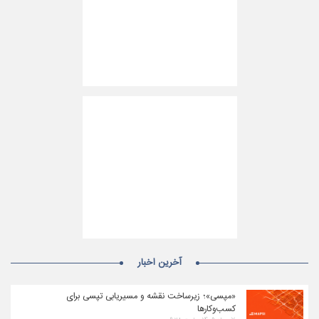
آخرین اخبار
«مپسی»؛ زیرساخت نقشه و مسیریابی تپسی برای
کسب‌وکارها