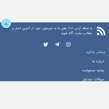
با اضافه کردن
RSS
های ما به خبرخوان خود، از آخرین اخبار و
مطالب سایت آگاه شوید
بیشتر بدانید
درباره ما
بیانیه مسئولیت
سوالات متداول
دسترسی سریع
خانه
اخبار