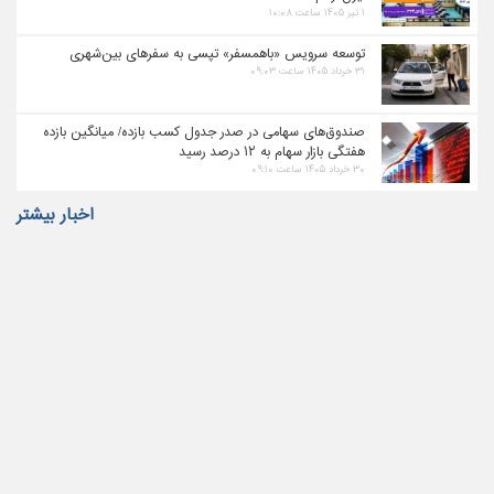
۱ تیر ۱۴۰۵ ساعت ۱۰:۰۸
توسعه سرویس «باهمسفر» تپسی به سفرهای بین‌شهری
۳۱ خرداد ۱۴۰۵ ساعت ۰۹:۰۳
صندوق‌های سهامی در صدر جدول کسب بازده/ میانگین بازده
هفتگی بازار سهام به ۱۲ درصد رسید
۳۰ خرداد ۱۴۰۵ ساعت ۰۹:۱۰
اخبار بیشتر