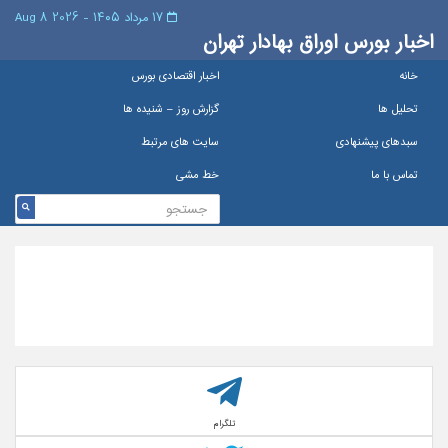
۱۷ مرداد ۱۴۰۵ - 2026 8 Aug
اخبار بورس اوراق بهادار تهران
خانه
اخبار اقتصادی بورس
تحلیل ها
گزارش روز – شنيده ها
سبدهای پیشنهادی
سایت های مرتبط
تماس با ما
خط مشی
تلگرام