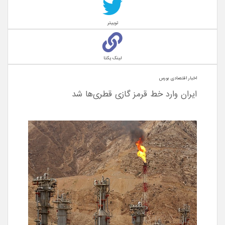
توییتر
لینک یکتا
اخبار اقتصادی بورس
ایران وارد خط قرمز گازی قطری‌ها شد