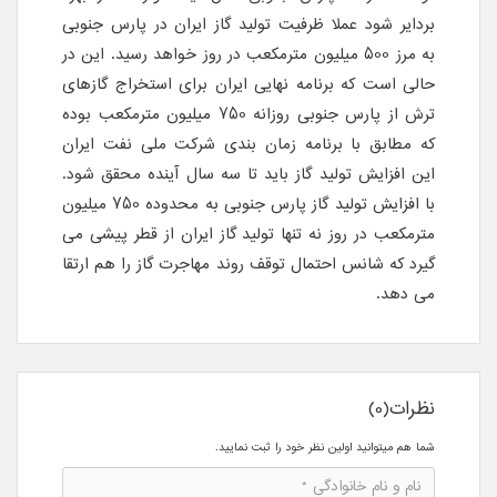
بردایر شود عملا ظرفیت تولید گاز ایران در پارس جنوبی
به مرز 500 میلیون مترمکعب در روز خواهد رسید. این در
حالی است که برنامه نهایی ایران برای استخراج گازهای
ترش از پارس جنوبی روزانه 750 میلیون مترمکعب بوده
که مطابق با برنامه زمان بندی شرکت ملی نفت ایران
این افزایش تولید گاز باید تا سه سال آینده محقق شود.
با افزایش تولید گاز پارس جنوبی به محدوده 750 میلیون
مترمکعب در روز نه تنها تولید گاز ایران از قطر پیشی می
گیرد که شانس احتمال توقف روند مهاجرت گاز را هم ارتقا
می دهد.
نظرات(0)
شما هم میتوانید اولین نظر خود را ثبت نمایید.