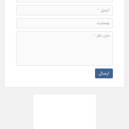
ارسال