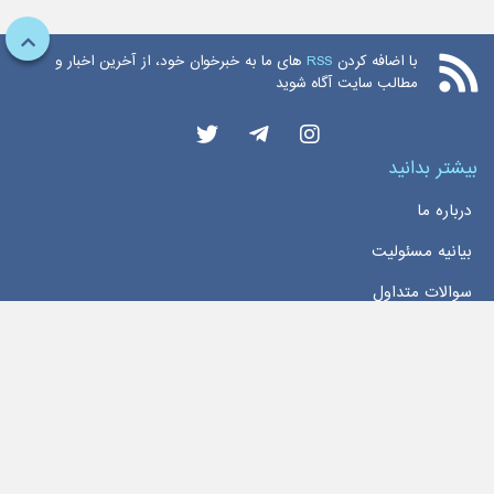
با اضافه کردن
RSS
های ما به خبرخوان خود، از آخرین اخبار و
مطالب سایت آگاه شوید
بیشتر بدانید
درباره ما
بیانیه مسئولیت
سوالات متداول
دسترسی سریع
خانه
اخبار
تماس با ما