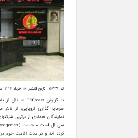
کد: 5731 تاریخ انتشار :۱۸ خرداد ۱۳۹۴ ساعت ۲۲:۳۸
به گزارش
TSEpress
سرمایه گذاری اروپایی، از تالار 
نمایندگان تعدادی از برترین شرکت
کرده اند و در مدت اقامت خود در ا