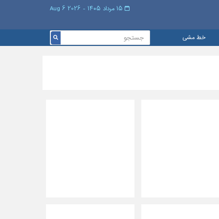
۱۵ مرداد ۱۴۰۵ - 2026 6 Aug
خط مشی