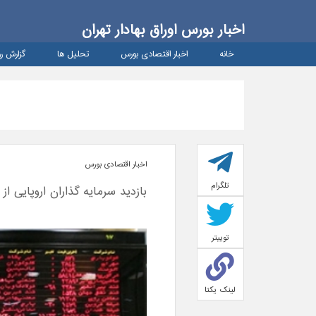
اخبار بورس اوراق بهادار تهران
خانه
اخبار اقتصادی بورس
تحلیل ها
گزارش رو
اخبار اقتصادی بورس
تلگرام
بازدید سرمایه گذاران اروپایی از
توییتر
لینک یکتا