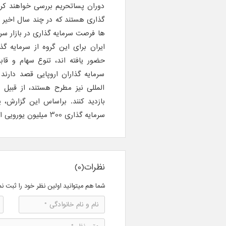
دوران پساتحریم بررسی خواهند کر
گذاری هستند که در چند سال اخیر به
ها فرصت سرمایه گذاری در بازار سرما
ایران برای این گروه از سرمایه گ
حضور یافته اند، تنوع سهام و قا
سرمایه گذاران اروپایی قصد دارند
المللی نیز مطرح هستند، از قبیل
بازدید کنند. براساس این گزارش،
سرمایه گذاری 300 میلیون یورویی این گروه در ایران، پس از لغو تحریم ها قطعی شده است.
نظرات(0)
شما هم میتوانید اولین نظر خود را ثبت نم