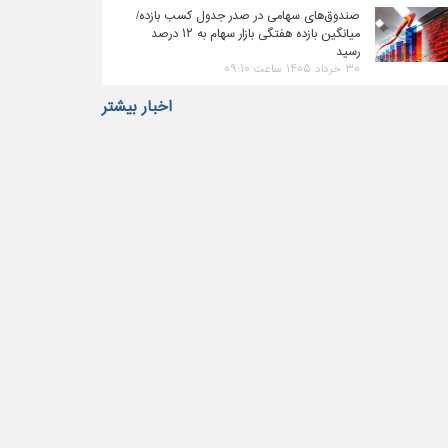
صندوق‌های سهامی در صدر جدول کسب بازده/
میانگین بازده هفتگی بازار سهام به ۱۲ درصد
رسید
۳۰ خرداد ۱۴۰۵ ساعت ۰۹:۱۰
اخبار بیشتر