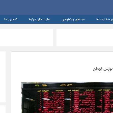
ز – شنيده ها
سبدهای پیشنهادی
سایت های مرتبط
تماس با ما
 بورس تهران