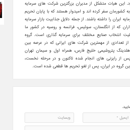
د. این هیات متشکل از مدیران بزرگترین شرکت های سرمایه
 کشورمان سفر کرده اند و امیدوار هستند که با پایان تحریم
یه ایران را داشته باشند. از جمله دلایل جذابیت بازار سرمایه
ذاران که از انگلستان، سوئیس، فرانسه و روسیه در کشور ما
بلیت انتخاب صنایع مختلف برای سرمایه گذاری است. گروه
 از تعدادی از مهمترین شرکت های ایرانی که در عرصه بین
 هلدینگ پتروشیمی خلیج فارس، همراه اول و سیمان تهران
 پس از رایزنی های انجام شده تاکنون و در مرحله نخست،
ایید.