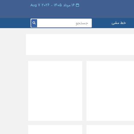
۱۶ مرداد ۱۴۰۵ - 2026 7 Aug
خط مشی