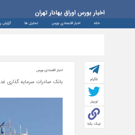
اخبار بورس اوراق بهادار تهران
خانه
اخبار اقتصادی بورس
تحلیل ها
گزارش رو
اخبار اقتصادی بورس
تلگرام
بانک صادرات سرمایه گذاری غدیر
توییتر
لینک یکتا