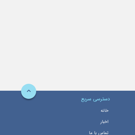
دسترسی سریع
خانه
اخبار
تماس با ما