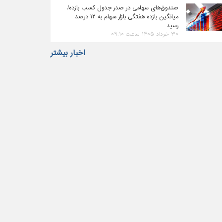
صندوق‌های سهامی در صدر جدول کسب بازده/
میانگین بازده هفتگی بازار سهام به ۱۲ درصد
رسید
۳۰ خرداد ۱۴۰۵ ساعت ۰۹:۱۰
اخبار بیشتر