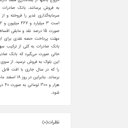
سرمایه‌گذاری غدیر را فروخته و ا
صورت 15 درصد نقد و مابقی 
بانک صادرات به کلی از ترکیب سه
را که در سال جاری با افت قابل 
هزار
شود.
نظرات(0)