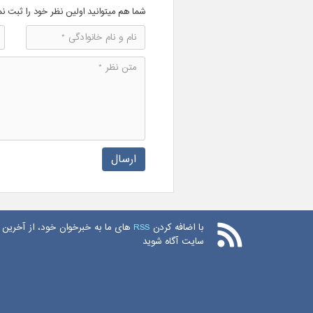
شما هم میتوانید اولین نظر خود را ثبت نم
ارسال
با اضافه کردن
RSS
های ما به خبرخوان خود، از آخرین 
سایت آگاه شوید