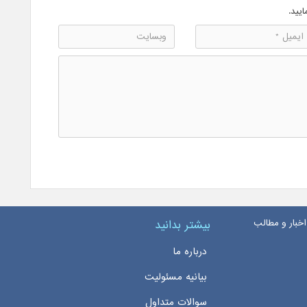
ایید.
اخبار و مطالب
بیشتر بدانید
درباره ما
بیانیه مسئولیت
سوالات متداول