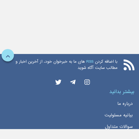
با اضافه کردن
RSS
های ما به خبرخوان خود، از آخرین اخبار و
مطالب سایت آگاه شوید
بیشتر بدانید
درباره ما
بیانیه مسئولیت
سوالات متداول
دسترسی سریع