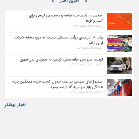
آخرین اخبار
«مپسی»؛ زیرساخت نقشه و مسیریابی تپسی برای
کسب‌وکارها
۷ مرداد ۱۴۰۵ ساعت ۰۹:۲۸
رشد ۴۸درصدی درآمد عملیاتی نسبت به دوره مشابه شرکت
ایران ارقام
۱ تیر ۱۴۰۵ ساعت ۱۰:۰۸
توسعه سرویس «باهمسفر» تپسی به سفرهای بین‌شهری
۳۱ خرداد ۱۴۰۵ ساعت ۰۹:۰۳
صندوق‌های سهامی در صدر جدول کسب بازده/ میانگین بازده
هفتگی بازار سهام به ۱۲ درصد رسید
۳۰ خرداد ۱۴۰۵ ساعت ۰۹:۱۰
اخبار بیشتر