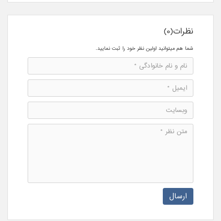
نظرات(0)
شما هم میتوانید اولین نظر خود را ثبت نمایید.
ارسال