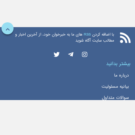
با اضافه کردن
RSS
های ما به خبرخوان خود، از آخرین اخبار و
مطالب سایت آگاه شوید
بیشتر بدانید
درباره ما
بیانیه مسئولیت
سوالات متداول
دسترسی سریع
خانه
اخبار