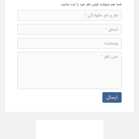
شما هم میتوانید اولین نظر خود را ثبت نمایید.
ارسال