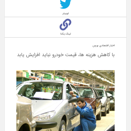
توییتر
لینک یکتا
اخبار اقتصادی بورس
با کاهش هزینه ها، قیمت خودرو نباید افزایش یابد