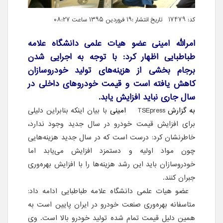
کد: 17479 تاریخ انتشار :۱۹ فروردین ۱۳۹۵ ساعت ۰۸:۲۷
امرالله امینی عضو هیات علمی دانشگاه علامه
طباطبایی اظهار کرد: با توجه به اجرایی شدن
برجام بخشی از هزینه‌های تولید خودروسازان
کاهش یافته است و قیمت خودروهای داخلی در
سال جاری نباید افزایش یابد.
به گزارش
TSEpress
امینی
با بیان اینکه بنابراین دلیلی
برای افزایش قیمت خودرو در سال جدید وجود ندارد،
خاطرنشان کرد: درست است که در سال جدید هزینه‌هایی
چون مواد اولیه و دستمزد افزایش می‌یابد اما
خودروسازان باید این رشد هزینه‌ها را با افزایش بهره‌وری
جبران کنند.
عضو هیات علمی دانشگاه علامه طباطبایی ادامه داد:
متاسفانه بهره‌وری صنعت خودرو در ایران پایین است به
همین دلیل قیمت تمام شده تولید خودرو بالا است. وی