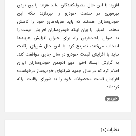
افزود: با این حال مصرف‌کنندگان نباید هزینه پایین بودن
بهره‌وری در صنعت خودرو را بپردازند بلکه این
خودروسازان هستند که باید هزینه‌های خود را کاهش
دهند. امینی با بیان اینکه خودروسازان افزایش قیمت را
به عنوان راحت‌ترین راه برای جبران افزایش هزینه‌ها
انتخاب می‌کنند، تصریح کرد: با این حال شورای رقابت
نباید با افزایش قیمت خودرو در سال جاری موافقت کند.
به گزارش ایسنا،
اخیرا دبیر انجمن خودروسازان ایران
اعلام کرد که در سال جدید شرکتهای خودروساز درخواست
افزایش قیمت محصولات خود را به شورای رقابت ارائه
کرده‌اند.
خودرو
نظرات(0)