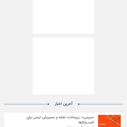
آخرین اخبار
«مپسی»؛ زیرساخت نقشه و مسیریابی تپسی برای
کسب‌وکارها
۷ مرداد ۱۴۰۵ ساعت ۰۹:۲۸