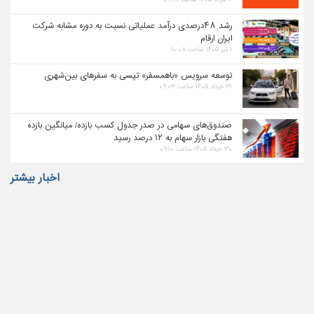
رشد ۴۸درصدی درآمد عملیاتی نسبت به دوره مشابه شرکت
ایران ارقام
۱ تیر ۱۴۰۵ ساعت ۱۰:۰۸
توسعه سرویس «باهمسفر» تپسی به سفرهای بین‌شهری
۳۱ خرداد ۱۴۰۵ ساعت ۰۹:۰۳
صندوق‌های سهامی در صدر جدول کسب بازده/ میانگین بازده
هفتگی بازار سهام به ۱۲ درصد رسید
۳۰ خرداد ۱۴۰۵ ساعت ۰۹:۱۰
اخبار بیشتر