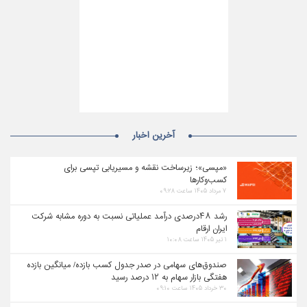
آخرین اخبار
«مپسی»؛ زیرساخت نقشه و مسیریابی تپسی برای
کسب‌وکارها
۷ مرداد ۱۴۰۵ ساعت ۰۹:۲۸
رشد ۴۸درصدی درآمد عملیاتی نسبت به دوره مشابه شرکت
ایران ارقام
۱ تیر ۱۴۰۵ ساعت ۱۰:۰۸
صندوق‌های سهامی در صدر جدول کسب بازده/ میانگین بازده
هفتگی بازار سهام به ۱۲ درصد رسید
۳۰ خرداد ۱۴۰۵ ساعت ۰۹:۱۰