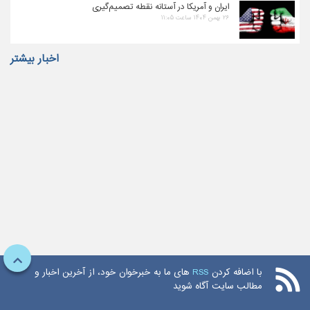
ایران و آمریکا در آستانه نقطه تصمیم‌گیری
۲۶ بهمن ۱۴۰۴ ساعت ۱۱:۰۵
اخبار بیشتر
با اضافه کردن
RSS
های ما به خبرخوان خود، از آخرین اخبار و
مطالب سایت آگاه شوید