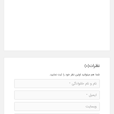
نظرات(0)
شما هم میتوانید اولین نظر خود را ثبت نمایید.