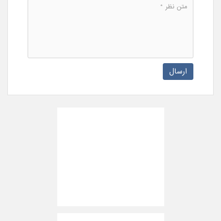
ارسال