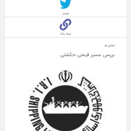
توییتر
لینک یکتا
تحلیل ها
بررسی مسیر قیمتی حکشتی