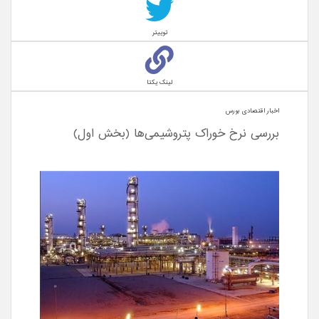
توییتر
لینک یکتا
اخبار اقتصادی بورس
بررسی نرخ خوراک پتروشیمی‌ها (بخش اول)