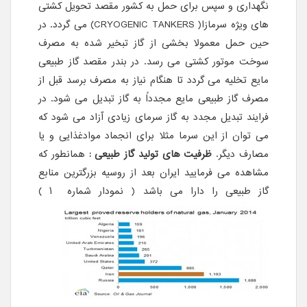
نگهداری و سپس برای حمل به کشور مقصد تحویل کشتی
های ویژه سرمازا( CRYOGENIC TANKERS) می گردد. در
حین حمل معمولا بخشی از گاز تبخیر شده به مصرف
سوخت موتور کشتی می رسد. در بندر مقصد گاز طبیعی
مایع تخلیه می گردد تا هنگام نیاز به مصرف برسد قبل از
مصرف گاز طبیعی مایع مجدداً به گاز تبدیل می شود. در
فرایند تبدیل مجدد به گاز سرمای زیادی آزاد می شود که
می توان از این سرما مثلا برای انجماد موادغذایی و یا
مصارف دیگر.
ظرفیت های تولید گاز طبیعی :
همانطور که
مشاهده می فرمایید ایران بعد از روسیه بزرگترین منابع
گاز طبیعی را دارا می باشد ( نمودار شماره ۱ )