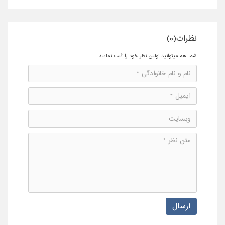
نظرات(0)
شما هم میتوانید اولین نظر خود را ثبت نمایید.
ارسال