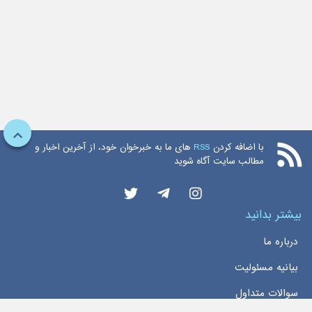
با اضافه کردن
RSS
های ما به خبرخوان خود، از آخرین اخبار و
مطالب سایت آگاه شوید
بیشتر بدانید
درباره ما
بیانیه مسئولیت
سوالات متداول