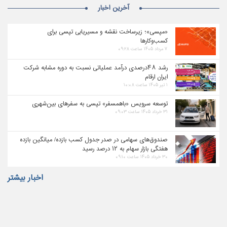
آخرین اخبار
«مپسی»؛ زیرساخت نقشه و مسیریابی تپسی برای
کسب‌وکارها
۷ مرداد ۱۴۰۵ ساعت ۰۹:۲۸
رشد ۴۸درصدی درآمد عملیاتی نسبت به دوره مشابه شرکت
ایران ارقام
۱ تیر ۱۴۰۵ ساعت ۱۰:۰۸
توسعه سرویس «باهمسفر» تپسی به سفرهای بین‌شهری
۳۱ خرداد ۱۴۰۵ ساعت ۰۹:۰۳
صندوق‌های سهامی در صدر جدول کسب بازده/ میانگین بازده
هفتگی بازار سهام به ۱۲ درصد رسید
۳۰ خرداد ۱۴۰۵ ساعت ۰۹:۱۰
اخبار بیشتر