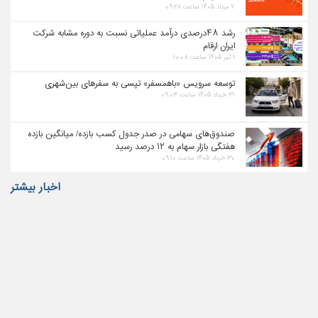
۷ مرداد ۱۴۰۵ ساعت ۰۹:۲۸
رشد ۴۸درصدی درآمد عملیاتی نسبت به دوره مشابه شرکت
ایران ارقام
۱ تیر ۱۴۰۵ ساعت ۱۰:۰۸
توسعه سرویس «باهمسفر» تپسی به سفرهای بین‌شهری
۳۱ خرداد ۱۴۰۵ ساعت ۰۹:۰۳
صندوق‌های سهامی در صدر جدول کسب بازده/ میانگین بازده
هفتگی بازار سهام به ۱۲ درصد رسید
۳۰ خرداد ۱۴۰۵ ساعت ۰۹:۱۰
اخبار بیشتر