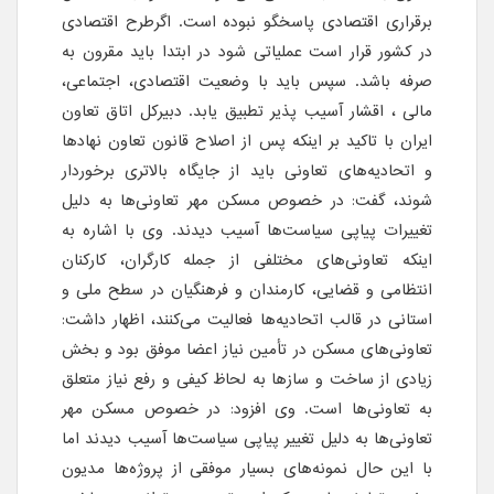
برقراری اقتصادی پاسخگو نبوده است. اگرطرح اقتصادی
در کشور قرار است عملیاتی شود در ابتدا باید مقرون به
صرفه باشد. سپس باید با وضعیت اقتصادی، اجتماعی،
مالی ، اقشار آسیب پذیر تطبیق یابد. دبیرکل اتاق تعاون
ایران با تاکید بر اینکه پس از اصلاح قانون تعاون نهادها
و اتحادیه‌های تعاونی باید از جایگاه بالاتری برخوردار
شوند، گفت: در خصوص مسکن مهر تعاونی‌ها به دلیل
تغییرات پیاپی سیاست‌ها آسیب دیدند. وی با اشاره به
اینکه تعاونی‌های مختلفی از جمله کارگران، کارکنان
انتظامی و قضایی، کارمندان و فرهنگیان در سطح ملی و
استانی در قالب اتحادیه‌ها فعالیت می‌کنند، اظهار داشت:
تعاونی‌های مسکن در تأمین نیاز اعضا موفق بود و بخش
زیادی از ساخت و سازها به لحاظ کیفی و رفع نیاز متعلق
به تعاونی‌ها است. وی افزود: در خصوص مسکن مهر
تعاونی‌ها به دلیل تغییر پیاپی سیاست‌ها آسیب دیدند اما
با این حال نمونه‌های بسیار موفقی از پروژه‌ها مدیون