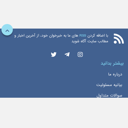
با اضافه کردن
RSS
های ما به خبرخوان خود، از آخرین اخبار و
مطالب سایت آگاه شوید
بیشتر بدانید
درباره ما
بیانیه مسئولیت
سوالات متداول
دسترسی سریع
خانه