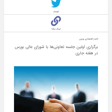
توییتر
لینک یکتا
اخبار اقتصادی بورس
برگزاری اولین جلسه تعاونی‌ها با شورای عالی بورس
در هفته جاری