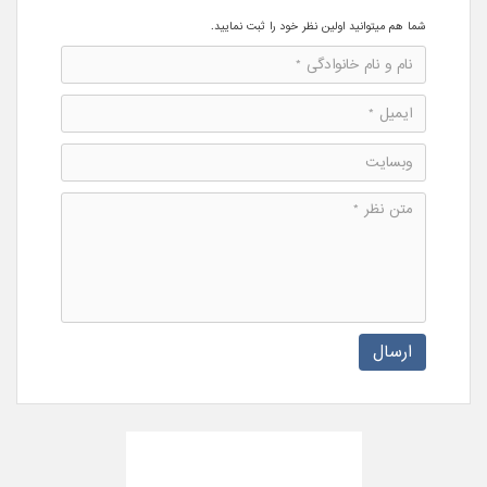
شما هم میتوانید اولین نظر خود را ثبت نمایید.
ارسال