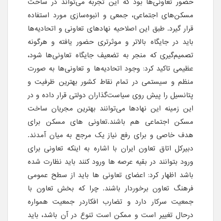
حضور تعاونی‌ها بود که این تجربه می‌تواند در ساخت
مسکن‌های اجتماعی، جمعی و انبوه‌سازی مورد استفاده
قرار گیرد. طبق این اصلاحیه نهادهای تعاونی و اتحادیه‌ها
باید در جایگاه بالاتر و موثرتری حضور یافته و هرگونه
تصمیم‌گیری که منجر به تضعیف جایگاه تعاونی‌ها شود،
عظیمی تاکید کرد: وجود اتحادیه‌ها و تعاونی‌ها به صورت
منظم و سیستمی در تمام نقاط کشور بهترین ظرفیت و
پتانسیل را پیش روی سیاست‌گذاران دولتی قرار داده و در
این زمینه این نهادها می‌توانند بهترین مجریان ساخت
مسکن اجتماعی هم باشند.تعاونی های مسکن برای
هدف خاصی و برای رفع نیاز یک مرجع به میان آمدند.
دبیرکل اتاق تعاون ایران با اشاره به اینکه تعاونی برای
ورود بتوانند در بقیه عرصه ها ورود کنند باید نظارت شده
باشد اظهار کرد: اعضای تعاونی ها باید از سطح عمومی
فرهنگ تعاون برخوردار باشند. چرا که بخش تعاون با
جمعیت سرکار دارد و تضارب افکاردر جمعیت همواره
درحال تغییر است و ممکن است تنوع در آن باشد، باید