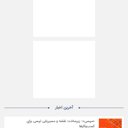
آخرین اخبار
«مپسی»؛ زیرساخت نقشه و مسیریابی تپسی برای
کسب‌وکارها