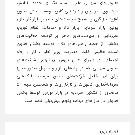
تعاونی‌های سهامی عام از سرمایه‌گذاری جدید افزایش
یابد. وی در بیان راهبردهای کلان توسعه بخش تعاون
افزود: بازنگری و اصلاح سیاست‌های ناظر بر بازار کار، بازار
پولی، بازار سرمایه، بازار کالا و خدمات، نظام توزیع،
فقرزدایی و سیاست‌های ناظر بر توسعه فعالیت‌های
بخشی از جمله راهبردهای کلان توسعه بخش تعاون
است. عظیمی گفت: عضویت وزیر تعاون، کار و رفاه
اجتماعی در شورای عالی بورس، پیش‌بینی شرکت‌های
تعاونی سهامی عام در نهادهای بازار و تسهیل صدور مجوز
برای آنها شامل شرکت‌های تأمین سرمایه، بانک‌های
سرمایه‌گذاری، کانون‌ها و کارگزاری‌ها و همچنین سهم 50
درصدی از تشکیل سرمایه در بازار بورس توسط بخش
تعاونی در سال‌های برنامه پنجم پیش‌بینی شده است.
نظرات(0)