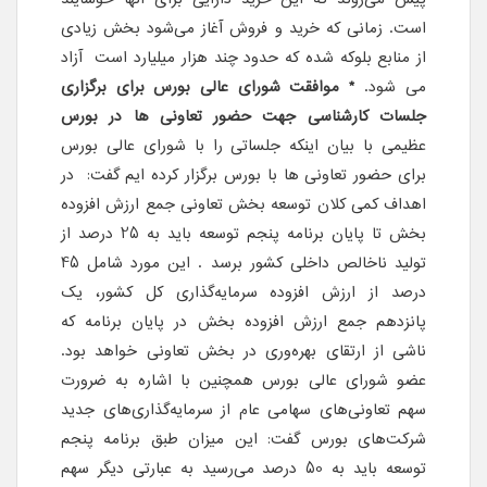
است. زمانی که خرید و فروش آغاز می‌شود بخش زیادی
از منابع بلوکه شده که حدود چند هزار میلیارد است آزاد
می شود.
* موافقت شورای عالی بورس برای برگزاری
جلسات کارشناسی جهت حضور تعاونی ها در بورس
عظیمی با بیان اینکه جلساتی را با شورای عالی بورس
برای حضور تعاونی ها با بورس برگزار کرده ایم گفت: در
اهداف کمی کلان توسعه بخش تعاونی جمع ارزش افزوده
بخش تا پایان برنامه پنجم توسعه باید به 25 درصد از
تولید ناخالص داخلی کشور برسد . این مورد شامل 45
درصد از ارزش افزوده سرمایه‌گذاری کل کشور، یک
پانزدهم جمع ارزش افزوده بخش در پایان برنامه که
ناشی از ارتقای بهره‌وری در بخش تعاونی خواهد بود.
عضو شورای عالی بورس همچنین با اشاره به ضرورت
سهم تعاونی‌های سهامی عام از سرمایه‌گذاری‌های جدید
شرکت‌های بورس گفت: این میزان طبق برنامه پنجم
توسعه باید به 50 درصد می‌رسید به عبارتی دیگر سهم