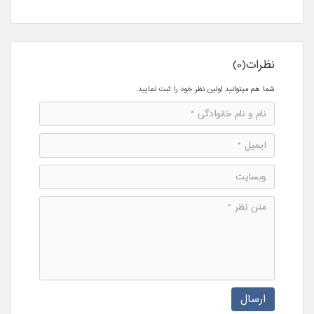
نظرات(0)
شما هم میتوانید اولین نظر خود را ثبت نمایید.
ارسال