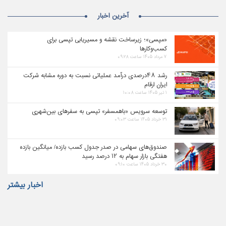
آخرین اخبار
«مپسی»؛ زیرساخت نقشه و مسیریابی تپسی برای
کسب‌وکارها
۷ مرداد ۱۴۰۵ ساعت ۰۹:۲۸
رشد ۴۸درصدی درآمد عملیاتی نسبت به دوره مشابه شرکت
ایران ارقام
۱ تیر ۱۴۰۵ ساعت ۱۰:۰۸
توسعه سرویس «باهمسفر» تپسی به سفرهای بین‌شهری
۳۱ خرداد ۱۴۰۵ ساعت ۰۹:۰۳
صندوق‌های سهامی در صدر جدول کسب بازده/ میانگین بازده
هفتگی بازار سهام به ۱۲ درصد رسید
۳۰ خرداد ۱۴۰۵ ساعت ۰۹:۱۰
اخبار بیشتر