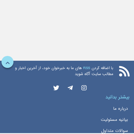
با اضافه کردن
RSS
های ما به خبرخوان خود، از آخرین اخبار و
مطالب سایت آگاه شوید
بیشتر بدانید
درباره ما
بیانیه مسئولیت
سوالات متداول