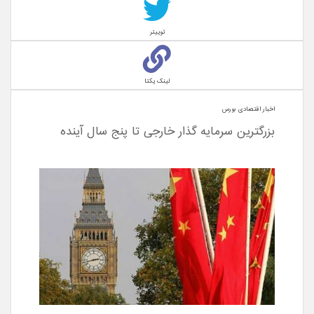
توییتر
لینک یکتا
اخبار اقتصادی بورس
بزرگترین سرمایه گذار خارجی تا پنج سال آینده