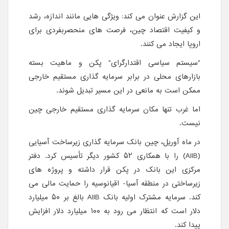
این گزارش عنوان می کند: ویژگی هایی مانند اندازه، رشد
و کیفیت اقتصاد چین، فرصت های منحصربفردی برای
اروپا ایجاد می کنند.
"سیستم سیاسی اقتدارگرای" پکن و ماهیت بسته
بازارهای محلی در برابر سرمایه گذاری مستقیم خارجی
ممکن است به مانعی در این مسیر تبدیل شوند.
اما غرب تنها مکان سرمایه گذاری مستقیم خارجی چین
نیست.
در ماه آوریل، چین بانک سرمایه گذاری زیرساخت آسیایی
(AIIB)
را با همکاری ۵۲ کشور دیگر تأسیس کرد. دفتر
مرکزی این بانک در پکن قرار داشته و پروژه های
زیرساختی در منطقه آسیا- اقیانوسیه را حمایت مالی می
کند. سرمایه مشترک اولیه بانک
AIIB
بالغ بر ۵۰ میلیارد
دلار است که انتظار می رود به ۱۰۰ میلیارد دلار افزایش
پیدا کند.