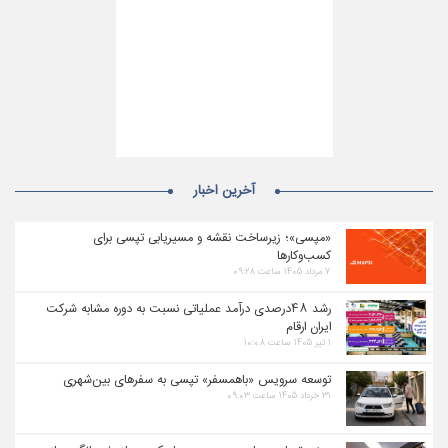
آخرین اخبار
«مپسی»؛ زیرساخت نقشه و مسیریابی تپسی برای
کسب‌وکارها
۷ مرداد ۱۴۰۵ ساعت ۰۹:۲۸
رشد ۴۸درصدی درآمد عملیاتی نسبت به دوره مشابه شرکت
ایران ارقام
۱ تیر ۱۴۰۵ ساعت ۱۰:۰۸
توسعه سرویس «باهمسفر» تپسی به سفرهای بین‌شهری
۳۱ خرداد ۱۴۰۵ ساعت ۰۹:۰۳