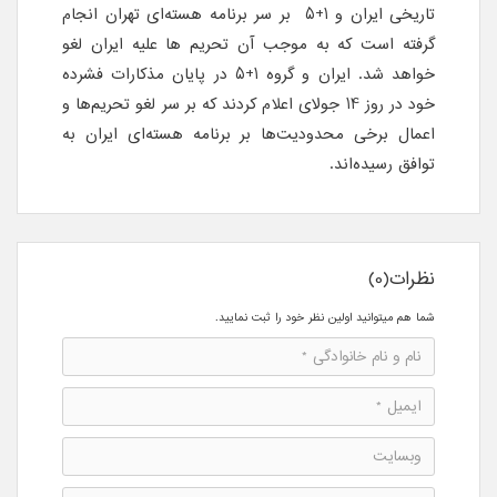
تاریخی ایران و 1+5 بر سر برنامه هسته‌ای تهران انجام
گرفته است که به موجب آن تحریم ها علیه ایران لغو
خواهد شد. ایران و گروه 1+5 در پایان مذکارات فشرده
خود در روز 14 جولای اعلام کردند که بر سر لغو تحریم‌ها و
اعمال برخی محدودیت‌ها بر برنامه هسته‌ای ایران به
توافق رسیده‌اند.
نظرات(0)
شما هم میتوانید اولین نظر خود را ثبت نمایید.