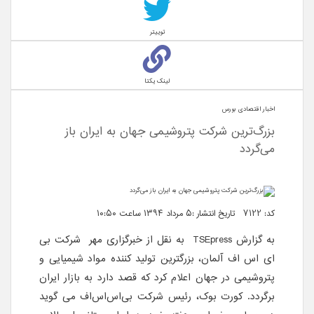
توییتر
لینک یکتا
اخبار اقتصادی بورس
بزرگ‌ترین شرکت پتروشیمی جهان به ایران باز
می‌گردد
کد: 7122 تاریخ انتشار :۵ مرداد ۱۳۹۴ ساعت ۱۰:۵۰
به گزارش
TSEpress
به نقل از خبرگزاری مهر شرکت بی
ای اس اف آلمان، بزرگترین تولید کننده مواد شیمیایی و
پتروشیمی در جهان اعلام کرد که قصد دارد به بازار ایران
برگردد. کورت بوک، رئیس شرکت بی‌اس‌اس‌اف می گوید