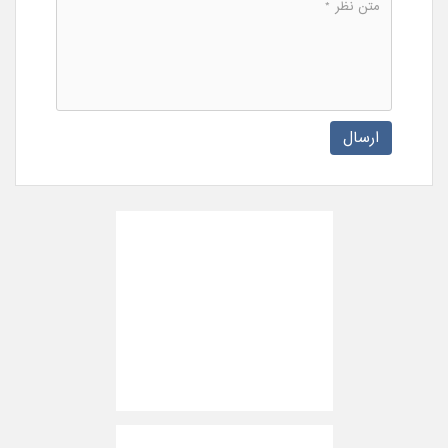
ارسال