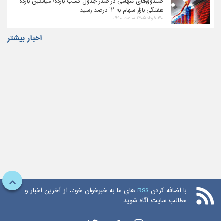
صندوق‌های سهامی در صدر جدول کسب بازده/ میانگین بازده
هفتگی بازار سهام به ۱۲ درصد رسید
۳۰ خرداد ۱۴۰۵ ساعت ۰۹:۱۰
اخبار بیشتر
با اضافه کردن
RSS
های ما به خبرخوان خود، از آخرین اخبار و
مطالب سایت آگاه شوید