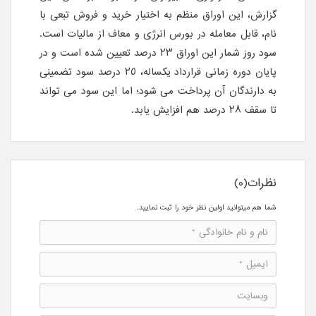
گزارش، این اوراق منظم به اختیار خرید و فروش تبعی با
نام، قابل معامله در بورس انرژی و معاف از مالیات است.
سود روز شمار این اوراق ٢٣ درصد تعیین شده است و در
پایان دوره زمانی قرارداد یکساله، ٢٥ درصد سود تضمینی
به دارندگان آن پرداخت می شود؛ اما این سود می تواند
تا سقف ٢٨ درصد هم افزایش یابد.
نظرات(0)
شما هم میتوانید اولین نظر خود را ثبت نمایید.