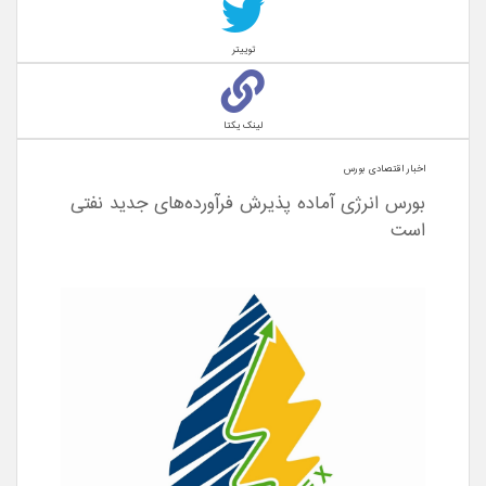
توییتر
لینک یکتا
اخبار اقتصادی بورس
بورس انرژی آماده پذیرش فرآورده‌های جدید نفتی
است