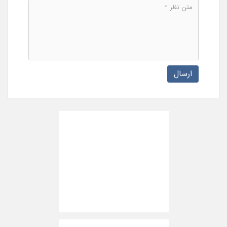
ارسال