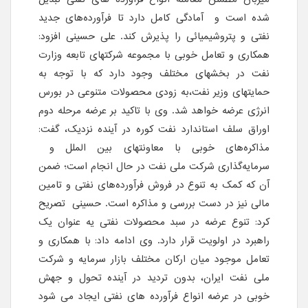
شده است و آمادگی کامل دارد تا فرآورده‌های جدید
نفتی و پتروشیمیائی را پذیرش کند. علی حسینی افزود:
همکاری و تعامل خوبی با مجموعه شرکتهای تابعه وزارت
نفت در بخشهای مختلف وجود دارد که با توجه به
حمایتهای وزیر نفت،به زودی محصولات متنوعی در بورس
انرژی عرضه خواهد شد. وی با تاکید بر عرضه مرحله دوم
اوراق سلف استاندارد نفت کوره در آینده نزدیک، گفت:
مذاکره‌های خوبی با معاونتهای بین الملل و
سرمایه‌گذاری شرکت ملی نفت در حال انجام است؛ ضمن
آن که کمک به تنوع در فروش فرآورده‌های نفتی و تامین
مالی نیز در دست بررسی و مذاکره است. حسینی تصریح
کرد: تنوع عرضه در سبد محصولات نفتی یه عنوان یک
راهبرد در اولویت قرار دارد. وی ادامه داد: با همکاری و
تعامل موجود میان ارکان مختلف بازار سرمایه و شرکت
ملی نفت ایران، بدون تردید در آینده تحول و جهش
خوبی در عرضه انواع فرآورده های نفتی ایجاد می شود