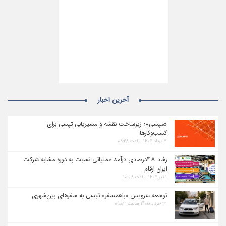
آخرین اخبار
«مپسی»؛ زیرساخت نقشه و مسیریابی تپسی برای
کسب‌وکارها
۷ مرداد ۱۴۰۵ ساعت ۰۹:۲۸
رشد ۴۸درصدی درآمد عملیاتی نسبت به دوره مشابه شرکت
ایران ارقام
۱ تیر ۱۴۰۵ ساعت ۱۰:۰۸
توسعه سرویس «باهمسفر» تپسی به سفرهای بین‌شهری
۳۱ خرداد ۱۴۰۵ ساعت ۰۹:۰۳