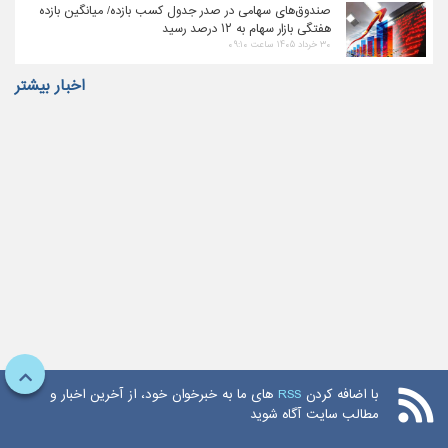
صندوق‌های سهامی در صدر جدول کسب بازده/ میانگین بازده
هفتگی بازار سهام به ۱۲ درصد رسید
۳۰ خرداد ۱۴۰۵ ساعت ۰۹:۱۰
اخبار بیشتر
با اضافه کردن
RSS
های ما به خبرخوان خود، از آخرین اخبار و
مطالب سایت آگاه شوید