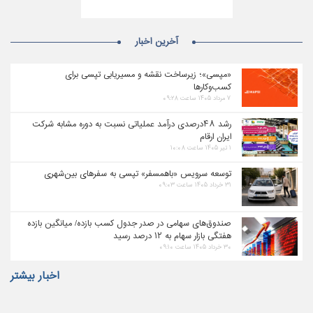
آخرین اخبار
«مپسی»؛ زیرساخت نقشه و مسیریابی تپسی برای
کسب‌وکارها
۷ مرداد ۱۴۰۵ ساعت ۰۹:۲۸
رشد ۴۸درصدی درآمد عملیاتی نسبت به دوره مشابه شرکت
ایران ارقام
۱ تیر ۱۴۰۵ ساعت ۱۰:۰۸
توسعه سرویس «باهمسفر» تپسی به سفرهای بین‌شهری
۳۱ خرداد ۱۴۰۵ ساعت ۰۹:۰۳
صندوق‌های سهامی در صدر جدول کسب بازده/ میانگین بازده
هفتگی بازار سهام به ۱۲ درصد رسید
۳۰ خرداد ۱۴۰۵ ساعت ۰۹:۱۰
اخبار بیشتر