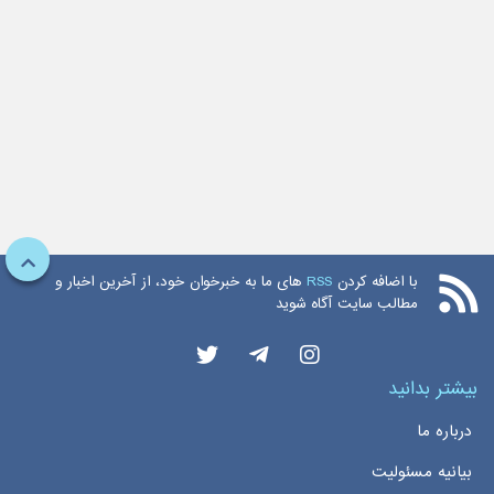
با اضافه کردن
RSS
های ما به خبرخوان خود، از آخرین اخبار و
مطالب سایت آگاه شوید
بیشتر بدانید
درباره ما
بیانیه مسئولیت