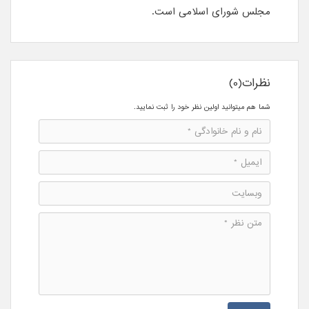
مجلس شورای اسلامی است.
نظرات(0)
شما هم میتوانید اولین نظر خود را ثبت نمایید.