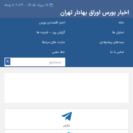
۱۷ مرداد ۱۴۰۵ - 2026 8 Aug
اخبار بورس اوراق بهادار تهران
خانه
اخبار اقتصادی بورس
تحلیل ها
گزارش روز – شنيده ها
سبدهای پیشنهادی
سایت های مرتبط
تماس با ما
خط مشی
تلگرام