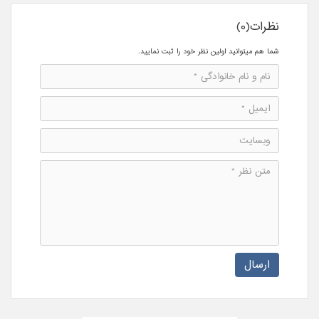
نظرات(0)
شما هم میتوانید اولین نظر خود را ثبت نمایید.
ارسال