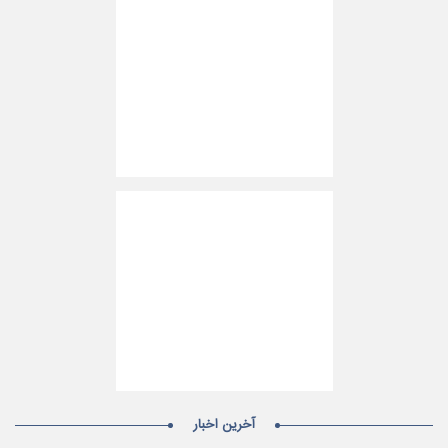
آخرین اخبار