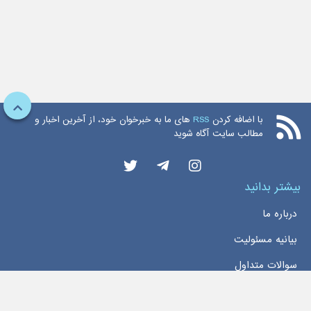
با اضافه کردن
RSS
های ما به خبرخوان خود، از آخرین اخبار و
مطالب سایت آگاه شوید
بیشتر بدانید
درباره ما
بیانیه مسئولیت
سوالات متداول
دسترسی سریع