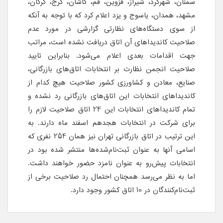
سمنان، شهرکرد، شیراز، قزوین، قم، کاشان، کرج، گرگان،
مشهد، همدان، یاسوج و یزد اعلام کرد که با توجه به آنکه
از سوی دستگاه‌های نظارتی گزارشی در مورد عدم
صلاحیت کاندیداهای آن اتاق دریافت نشده است، مراتب
جهت اقدامات بعدی اعلام می‌شود. بنابراین تایید
صلاحیت انجمن نظارت بر انتخابات اتاق‌های بازرگانی،
صنایع، معادن و کشاورزی کشور صلاحیت هیچ کدام از
کاندیداهای انتخابات این اتاق‌های بازرگانی رد نشده و
تمام کاندیداهای انتخابات این 24 اتاق‌ صلاحیت لازم را
برای شرکت در انتخابات هجدهم اسفند ماه دارند. به
این ترتیب در اتاق بازرگانی تهران نیز همان 254 نفری که
اسامی آنها به عنوان ثبت‌نام‌شده‌ها منتشر شده بود در
انتخابات پیش‌رو به عنوان نامزد حضور خواهند داشت.
اما به نظر می‌رسد همچنان احتمال رد صلاحیت برخی از
ثبت‌نام‌کنندگان در 10 اتاق کشور وجود دارد.