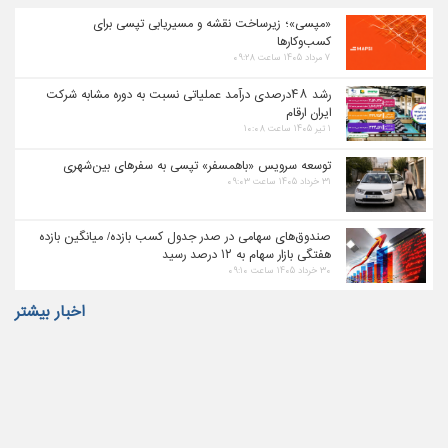
«مپسی»؛ زیرساخت نقشه و مسیریابی تپسی برای
کسب‌وکارها
۷ مرداد ۱۴۰۵ ساعت ۰۹:۲۸
رشد ۴۸درصدی درآمد عملیاتی نسبت به دوره مشابه شرکت
ایران ارقام
۱ تیر ۱۴۰۵ ساعت ۱۰:۰۸
توسعه سرویس «باهمسفر» تپسی به سفرهای بین‌شهری
۳۱ خرداد ۱۴۰۵ ساعت ۰۹:۰۳
صندوق‌های سهامی در صدر جدول کسب بازده/ میانگین بازده
هفتگی بازار سهام به ۱۲ درصد رسید
۳۰ خرداد ۱۴۰۵ ساعت ۰۹:۱۰
اخبار بیشتر