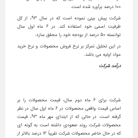
100 درصد برآورد شده است.
شرکت پیش بینی نموده است که در سال 93، از کل
ظرفیت اسمی خود استفاده کند. در 6 ماه اول سال
توانسته 50 درصد از بودجه خود را محقق سازد.
در این تحلیل تمرکز بر نرخ فروش محصولات و نرخ خرید
مواد اولیه می باشد.
درآمد شرکت
شرکت برای 6 ماه دوم سال، قیمت محصولات را بر
اساس قیمت واقعی محصولات در 6 ماه اول سال در نظر
گرفته است. در حالی که از ابتدای مهر ماه 93، قیمت
محصولات شرکت روند صعودی داشته است به گونه ای
که در حال حاضر محصولات شرکت تقریباً 14 درصد بالاتر از