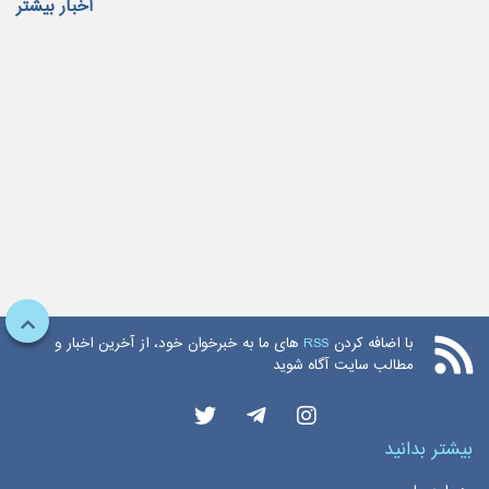
اخبار بیشتر
با اضافه کردن
RSS
های ما به خبرخوان خود، از آخرین اخبار و
مطالب سایت آگاه شوید
بیشتر بدانید