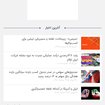
آخرین اخبار
«مپسی»؛ زیرساخت نقشه و مسیریابی تپسی برای
کسب‌وکارها
۷ مرداد ۱۴۰۵ ساعت ۰۹:۲۸
رشد ۴۸درصدی درآمد عملیاتی نسبت به دوره مشابه شرکت
ایران ارقام
۱ تیر ۱۴۰۵ ساعت ۱۰:۰۸
صندوق‌های سهامی در صدر جدول کسب بازده/ میانگین بازده
هفتگی بازار سهام به ۱۲ درصد رسید
۳۰ خرداد ۱۴۰۵ ساعت ۰۹:۱۰
ایران و آمریکا در آستانه نقطه تصمیم‌گیری
۲۶ بهمن ۱۴۰۴ ساعت ۱۱:۰۵