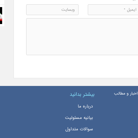
اخبار و مطالب
بیشتر بدانید
درباره ما
بیانیه مسئولیت
سوالات متداول