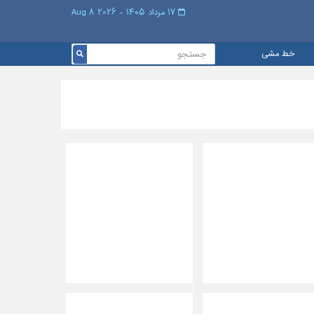
۱۷ مرداد ۱۴۰۵ - 2026 8 Aug
خط مشی