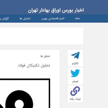
اخبار بورس اوراق بهادار تهران
خانه
اخبار اقتصادی بورس
تحلیل ها
گزارش رو
تحلیل ها
تلگرام
تحلیل تکنیکال فولاد
توییتر
لینک یکتا