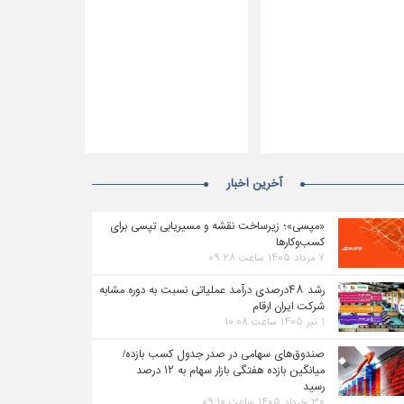
آخرین اخبار
«مپسی»؛ زیرساخت نقشه و مسیریابی تپسی برای
کسب‌وکارها
۷ مرداد ۱۴۰۵ ساعت ۰۹:۲۸
رشد ۴۸درصدی درآمد عملیاتی نسبت به دوره مشابه
شرکت ایران ارقام
۱ تیر ۱۴۰۵ ساعت ۱۰:۰۸
صندوق‌های سهامی در صدر جدول کسب بازده/
میانگین بازده هفتگی بازار سهام به ۱۲ درصد
رسید
۳۰ خرداد ۱۴۰۵ ساعت ۰۹:۱۰