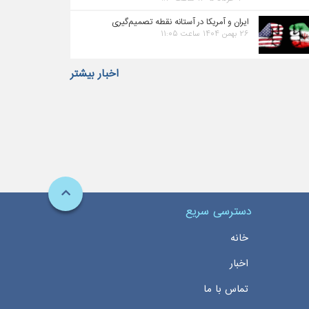
ایران و آمریکا در آستانه نقطه تصمیم‌گیری
۲۶ بهمن ۱۴۰۴ ساعت ۱۱:۰۵
اخبار بیشتر
دسترسی سریع
خانه
اخبار
تماس با ما