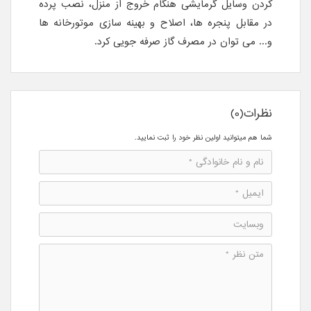
کردن وسایل گرمایشی هنگام خروج از منزل، نصب پرده
در مقابل پنجره ها، اصلاح و بهینه سازی موتورخانه ها
و... می توان در مصرف گاز صرفه جویی کرد.
نظرات(0)
شما هم میتوانید اولین نظر خود را ثبت نمایید.