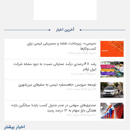
آخرین اخبار
«مپسی»؛ زیرساخت نقشه و مسیریابی تپسی برای
کسب‌وکارها
۷ مرداد ۱۴۰۵ ساعت ۰۹:۲۸
رشد ۴۸درصدی درآمد عملیاتی نسبت به دوره مشابه شرکت
ایران ارقام
۱ تیر ۱۴۰۵ ساعت ۱۰:۰۸
توسعه سرویس «باهمسفر» تپسی به سفرهای بین‌شهری
۳۱ خرداد ۱۴۰۵ ساعت ۰۹:۰۳
صندوق‌های سهامی در صدر جدول کسب بازده/ میانگین بازده
هفتگی بازار سهام به ۱۲ درصد رسید
۳۰ خرداد ۱۴۰۵ ساعت ۰۹:۱۰
اخبار بیشتر