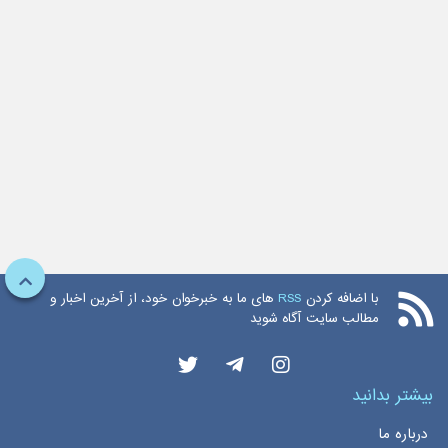
با اضافه کردن
RSS
های ما به خبرخوان خود، از آخرین اخبار و
مطالب سایت آگاه شوید
بیشتر بدانید
درباره ما