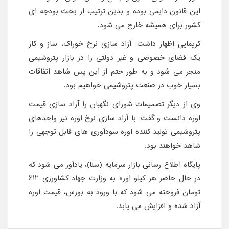
این قانون دایمی بوده و بدین ترتیب از بحث بودجه ای
کشور برای همیشه خارج می شود.
کریمایی اظهار داشت: آزاد سازی نرخ خوراک، ساز و کار
یک فضای خصوصی و غیر دولتی را در بازار پتروشیمی
منجر می شود و به طور حتم از این پس شاهد اتفاقات
بسیار خوب در صنعت پتروشیمی خواهیم بود.
وی از دیگر تصمیمات شورای نگهبان را آزاد سازی قیمت
اوره دانست و گفت: با آزاد سازی نرخ اوره نیز واحدهای
پتروشیمی تولید کننده اوره سودآوری های قابل توجهی را
شاهد خواهند بود.
پایگاه اطلاع رسانی بازار سرمایه (سنا)، یادآور می شود که
در حال حاضر هر کیلو اوره به وزارت جهاد کشاورزی 612
تومان فروخته می شود که با ورود به بورس، قیمت اوره
آزاد شده و افزایش می یابد.