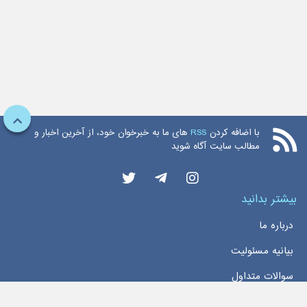
با اضافه کردن
RSS
های ما به خبرخوان خود، از آخرین اخبار و
مطالب سایت آگاه شوید
بیشتر بدانید
درباره ما
بیانیه مسئولیت
سوالات متداول
دسترسی سریع