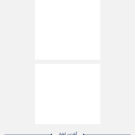
آخرین اخبار