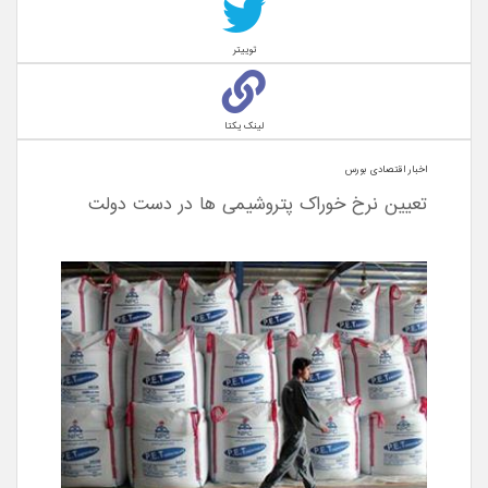
توییتر
لینک یکتا
اخبار اقتصادی بورس
تعیین نرخ خوراک پتروشیمی ها در دست دولت