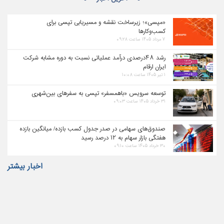
«مپسی»؛ زیرساخت نقشه و مسیریابی تپسی برای
کسب‌وکارها
۷ مرداد ۱۴۰۵ ساعت ۰۹:۲۸
رشد ۴۸درصدی درآمد عملیاتی نسبت به دوره مشابه شرکت
ایران ارقام
۱ تیر ۱۴۰۵ ساعت ۱۰:۰۸
توسعه سرویس «باهمسفر» تپسی به سفرهای بین‌شهری
۳۱ خرداد ۱۴۰۵ ساعت ۰۹:۰۳
صندوق‌های سهامی در صدر جدول کسب بازده/ میانگین بازده
هفتگی بازار سهام به ۱۲ درصد رسید
۳۰ خرداد ۱۴۰۵ ساعت ۰۹:۱۰
اخبار بیشتر