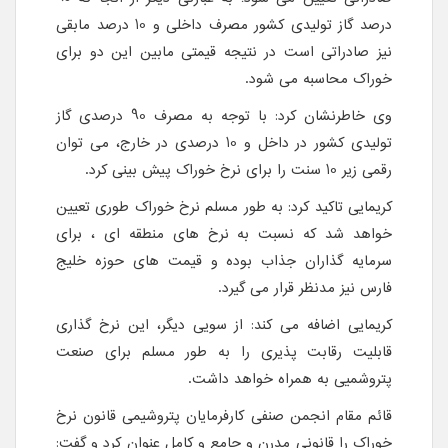
درصد گاز تولیدی کشور مصرف داخلی و 10 درصد مابقی
نیز صادراتی است در نتیجه قیمتی مابین این دو برای
خوراک محاسبه می شود.
وی خاطرنشان کرد: با توجه به مصرف 90 درصدی گاز
تولیدی کشور در داخل و 10 درصدی در خارج، می توان
رقمی زیر 10 سنت را برای نرخ خوراک پیش بینی کرد.
کریمایی تاکید کرد: به طور مسلم نرخ خوراک طوری تعیین
خواهد شد که نسبت به نرخ های منطقه ای ، برای
سرمایه گذاران جذاب بوده و قیمت های حوزه خلیج
فارس نیز مدنظر قرار می گیرد.
کریمایی اضافه می کند: از سویی دیگر، این نرخ گذاری
قابلیت رقابت پذیری را به طور مسلم برای صنعت
پتروشمیی به همراه خواهد داشت.
قائم مقام انجمن صنفی کارفرمایان پتروشیمی قانون نرخ
خوراک را قانونی مدرن و جامع و کامل عنوان کرد و گفت: