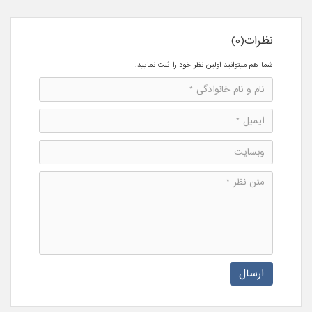
نظرات(0)
شما هم میتوانید اولین نظر خود را ثبت نمایید.
ارسال