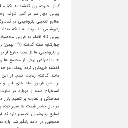
کمال حیرت، روز گذشته به یکباره قی
بورس دچار سر در گمی شوند. وحید
صنایع تکمیلی پتروشیمی در گفت‌وگ
پتروشیمی با توجه به اینکه تعدا
بورس کالا اقدام به فروش محصولات
چهارشنبه هفت
و پتروشیمی ها از عرضه خارج از بور
ها با اعتراض برخی از مجتمع ها و 
گذشته خریداری کرده بودند، مواجه
مانند گذشته رعایت کنیم. از این
براساس فرمول ماه های قبل و ب
استخراج شده و دوباره در سایت
هماهنگی و نظارت بر تنظیم بازار دف
در حال حاضر قیمت ها تغییر کرده و 
همچنین در ادامه یادآور شد: بازه 