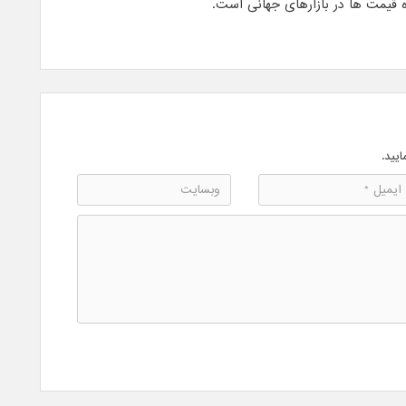
ایید.