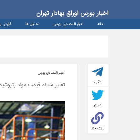
اخبار بورس اوراق بهادار تهران
خانه
اخبار اقتصادی بورس
تحلیل ها
گزارش رو
اخبار اقتصادی بورس
تلگرام
تغییر شبانه قیمت مواد پتروشی
توییتر
لینک یکتا