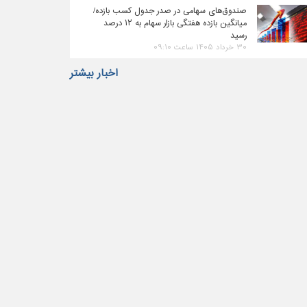
صندوق‌های سهامی در صدر جدول کسب بازده/
میانگین بازده هفتگی بازار سهام به ۱۲ درصد
رسید
۳۰ خرداد ۱۴۰۵ ساعت ۰۹:۱۰
اخبار بیشتر