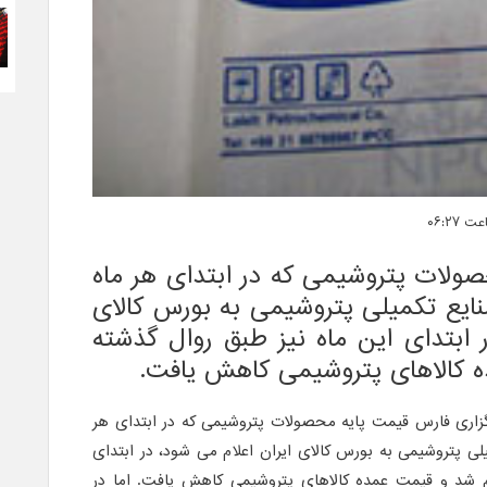
ولات پتروشیمی که در ابتدای هر ماه
ایع تکمیلی پتروشیمی به بورس کالای
ر ابتدای این ماه نیز طبق روال گذشته
ه کالاهای پتروشیمی کاهش یافت.
رگزاری فارس قیمت پایه محصولات پتروشیمی که در ابتدای هر
لی پتروشیمی به بورس کالای ایران اعلام می شود، در ابتدای
ام شد و قیمت عمده کالاهای پتروشیمی کاهش یافت. اما در