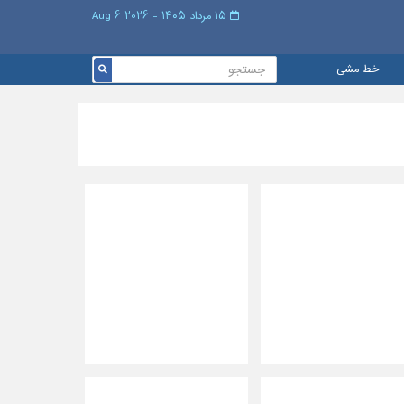
۱۵ مرداد ۱۴۰۵ - 2026 6 Aug
خط مشی