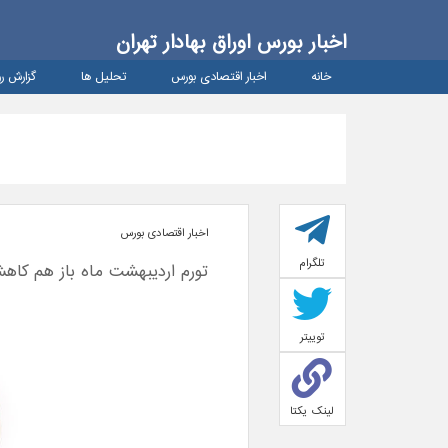
اخبار بورس اوراق بهادار تهران
خانه
اخبار اقتصادی بورس
تحلیل ها
گزارش رو
اخبار اقتصادی بورس
تلگرام
تورم اردیبهشت ماه باز هم کاه
توییتر
لینک یکتا