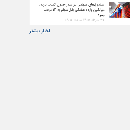
صندوق‌های سهامی در صدر جدول کسب بازده/
میانگین بازده هفتگی بازار سهام به ۱۲ درصد
رسید
۳۰ خرداد ۱۴۰۵ ساعت ۰۹:۱۰
اخبار بیشتر