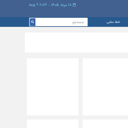
۱۸ مرداد ۱۴۰۵ - 2026 9 Aug
خط مشی