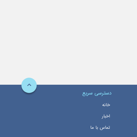
دسترسی سریع
خانه
اخبار
تماس با ما