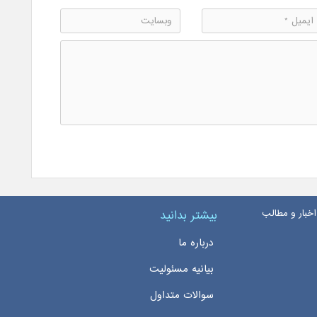
اخبار و مطالب
بیشتر بدانید
درباره ما
بیانیه مسئولیت
سوالات متداول