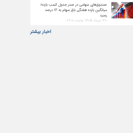
صندوق‌های سهامی در صدر جدول کسب بازده/
میانگین بازده هفتگی بازار سهام به ۱۲ درصد
رسید
۳۰ خرداد ۱۴۰۵ ساعت ۰۹:۱۰
اخبار بیشتر