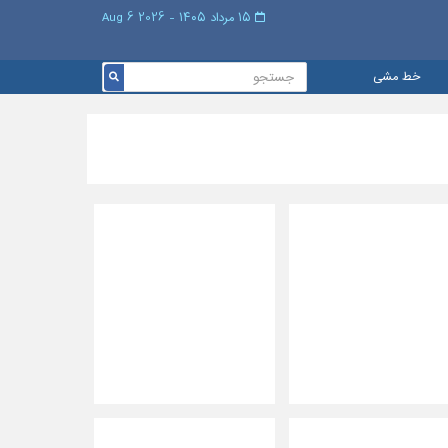
۱۵ مرداد ۱۴۰۵ - 2026 6 Aug
خط مشی