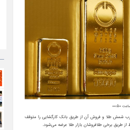
ضرب شمش طلا و فروش آن از طریق بانک کارگشایی را متوقف
از طریق برخی طلافروشان بازار طلا عرضه می‌شود.