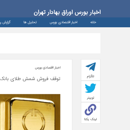
اخبار بورس اوراق بهادار تهران
خانه
اخبار اقتصادی بورس
تحلیل ها
گزارش رو
اخبار اقتصادی بورس
تلگرام
توقف فروش شمش طلای بانک مرک
توییتر
لینک یکتا