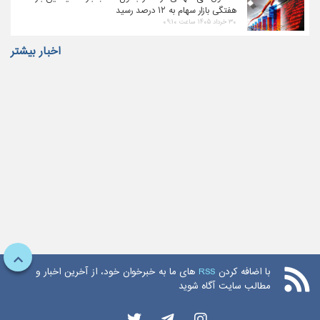
هفتگی بازار سهام به ۱۲ درصد رسید
۳۰ خرداد ۱۴۰۵ ساعت ۰۹:۱۰
اخبار بیشتر
با اضافه کردن
RSS
های ما به خبرخوان خود، از آخرین اخبار و
مطالب سایت آگاه شوید