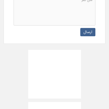
ارسال