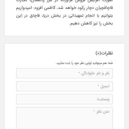
صورت افزایش فروش فرآورده در مرز پاکستان، تجارت
قاچاقچیان دچار رکود خواهد شد. کاظمی افزود: امیدواریم
بتوانیم با انجام تمهیداتی در بخش دریا، قاچاق در این
بخش را نیز کاهش دهیم.
نظرات(0)
شما هم میتوانید اولین نظر خود را ثبت نمایید.