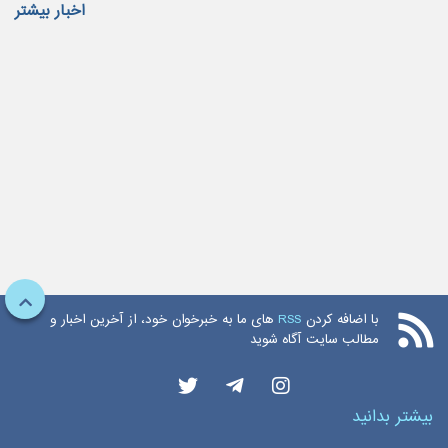
اخبار بیشتر
با اضافه کردن
RSS
های ما به خبرخوان خود، از آخرین اخبار و
مطالب سایت آگاه شوید
بیشتر بدانید