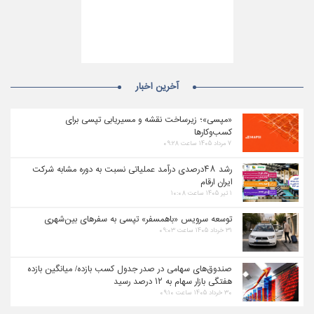
آخرین اخبار
«مپسی»؛ زیرساخت نقشه و مسیریابی تپسی برای
کسب‌وکارها
۷ مرداد ۱۴۰۵ ساعت ۰۹:۲۸
رشد ۴۸درصدی درآمد عملیاتی نسبت به دوره مشابه شرکت
ایران ارقام
۱ تیر ۱۴۰۵ ساعت ۱۰:۰۸
توسعه سرویس «باهمسفر» تپسی به سفرهای بین‌شهری
۳۱ خرداد ۱۴۰۵ ساعت ۰۹:۰۳
صندوق‌های سهامی در صدر جدول کسب بازده/ میانگین بازده
هفتگی بازار سهام به ۱۲ درصد رسید
۳۰ خرداد ۱۴۰۵ ساعت ۰۹:۱۰