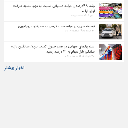
رشد ۴۸درصدی درآمد عملیاتی نسبت به دوره مشابه شرکت
ایران ارقام
۱ تیر ۱۴۰۵ ساعت ۱۰:۰۸
توسعه سرویس «باهمسفر» تپسی به سفرهای بین‌شهری
۳۱ خرداد ۱۴۰۵ ساعت ۰۹:۰۳
صندوق‌های سهامی در صدر جدول کسب بازده/ میانگین بازده
هفتگی بازار سهام به ۱۲ درصد رسید
۳۰ خرداد ۱۴۰۵ ساعت ۰۹:۱۰
اخبار بیشتر