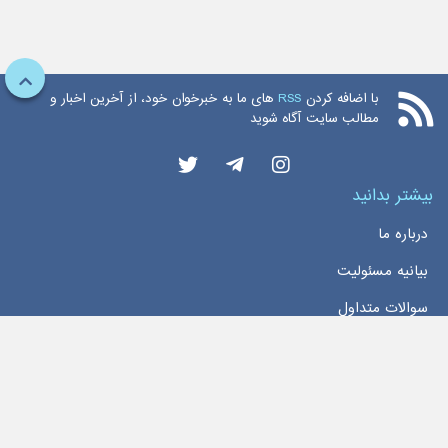
با اضافه کردن
RSS
های ما به خبرخوان خود، از آخرین اخبار و
مطالب سایت آگاه شوید
بیشتر بدانید
درباره ما
بیانیه مسئولیت
سوالات متداول
دسترسی سریع
خانه
اخبار