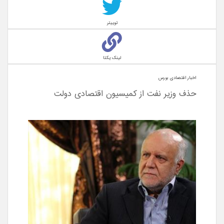
توییتر
لینک یکتا
اخبار اقتصادی بورس
حذف وزیر نفت از کمیسیون اقتصادی دولت