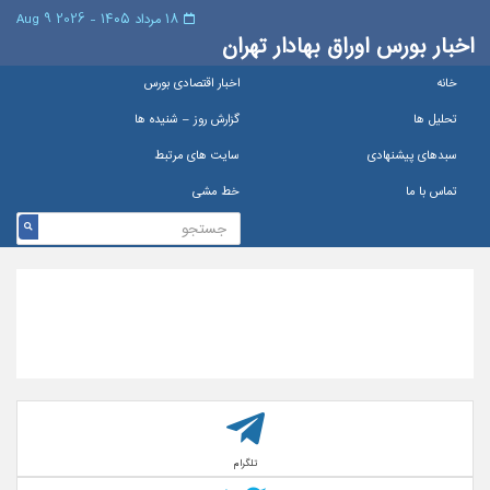
۱۸ مرداد ۱۴۰۵ - 2026 9 Aug
اخبار بورس اوراق بهادار تهران
خانه
اخبار اقتصادی بورس
تحلیل ها
گزارش روز – شنيده ها
سبدهای پیشنهادی
سایت های مرتبط
تماس با ما
خط مشی
تلگرام