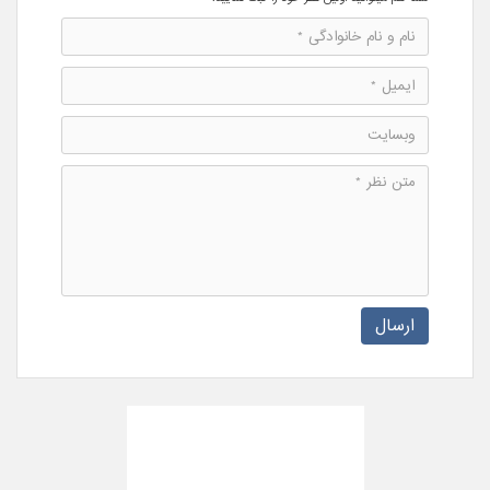
ارسال