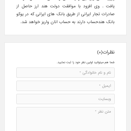
یافت . وی افزود با موافقت دولت هند ارز حاصل از
صادرات تجار ایرانی از طریق بانک های ایرانی که در یوکو
بانک هندحساب دارند به حساب انان واریز خواهد شد.
نظرات(0)
شما هم میتوانید اولین نظر خود را ثبت نمایید.