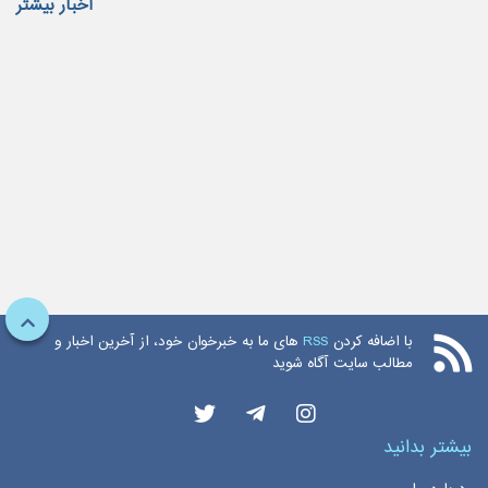
اخبار بیشتر
با اضافه کردن
RSS
های ما به خبرخوان خود، از آخرین اخبار و
مطالب سایت آگاه شوید
بیشتر بدانید