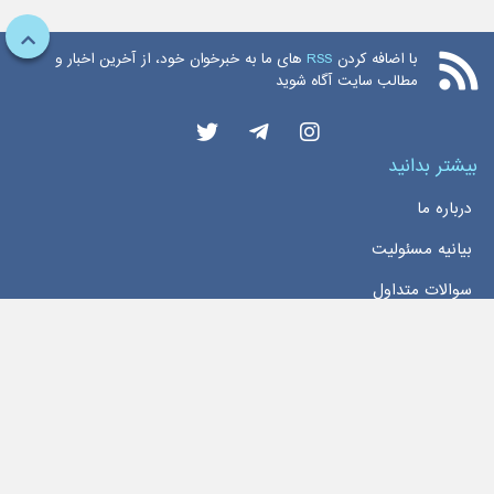
با اضافه کردن
RSS
های ما به خبرخوان خود، از آخرین اخبار و
مطالب سایت آگاه شوید
بیشتر بدانید
درباره ما
بیانیه مسئولیت
سوالات متداول
دسترسی سریع
خانه
اخبار
تماس با ما