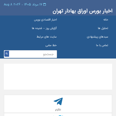
۱۷ مرداد ۱۴۰۵ - 2026 8 Aug
اخبار بورس اوراق بهادار تهران
خانه
اخبار اقتصادی بورس
تحلیل ها
گزارش روز – شنيده ها
سبدهای پیشنهادی
سایت های مرتبط
تماس با ما
خط مشی
تلگرام