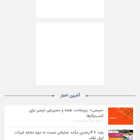
آخرین اخبار
«مپسی»؛ زیرساخت نقشه و مسیریابی تپسی برای
کسب‌وکارها
۷ مرداد ۱۴۰۵ ساعت ۰۹:۲۸
رشد ۴۸درصدی درآمد عملیاتی نسبت به دوره مشابه شرکت
ایران ارقام