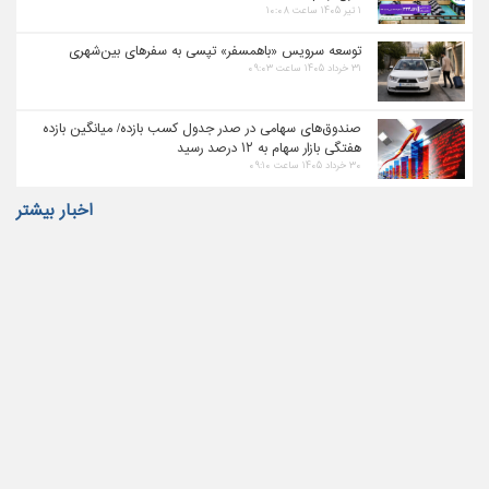
۱ تیر ۱۴۰۵ ساعت ۱۰:۰۸
توسعه سرویس «باهمسفر» تپسی به سفرهای بین‌شهری
۳۱ خرداد ۱۴۰۵ ساعت ۰۹:۰۳
صندوق‌های سهامی در صدر جدول کسب بازده/ میانگین بازده
هفتگی بازار سهام به ۱۲ درصد رسید
۳۰ خرداد ۱۴۰۵ ساعت ۰۹:۱۰
اخبار بیشتر