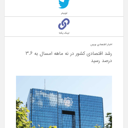
توییتر
لینک یکتا
اخبار اقتصادی بورس
رشد اقتصادی کشور در نه ماهه امسال به 3.6
درصد رسید