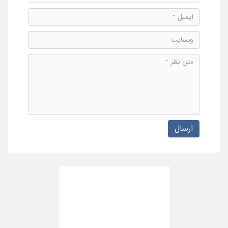
ارسال