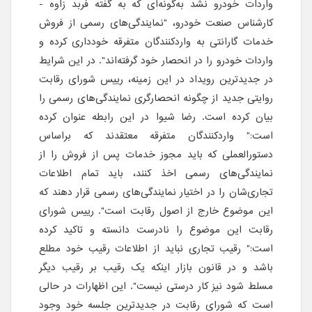
واردات خودرو نشد به‌گونه‌ای که به گفته فربد زاوه -
کارشناس صنعت خودرو، "نمایندگی‌های رسمی از فروش
خدمات گارانتی به واردکنندگان متفرقه خودداری کرده و
واردات خودرو را در انحصار خود گرفته‌اند". در این شرایط
در جدیدترین رویداد در این زمینه، رییس شورای رقابت
روایتی جدید از چگونه انحصارگری نمایندگی‌های رسمی را
بیان کرده است. رضا شیوا در این رابطه عنوان کرده
است:" واردکنندگان متفرقه معتقدند که براساس
دستورالعملی که باید مجوز خدمات پس از فروش را از
نمایندگی‌های رسمی اخذ کنند، باید تمام اطلاعات
تجاری‌شان را در اختیار نمایندگی‌های رسمی قرار دهند که
این موضوع خارج از اصول رقابت است". رییس شورای
رقابت این موضوع را نادرست دانسته و تاکید کرده
است:" رقیب تجاری نباید از اطلاعات رقیب خود مطلع
باشد و در قانون بازار اینکه یک رقیب بر رقیب دیگر
مسلط شود نیز کار درستی نیست". این اظهارات در حالی
است که شورای رقابت در جدیدترین جلسه خود وجود