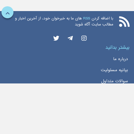
با اضافه کردن
RSS
های ما به خبرخوان خود، از آخرین اخبار و
مطالب سایت آگاه شوید
بیشتر بدانید
درباره ما
بیانیه مسئولیت
سوالات متداول
دسترسی سریع
خانه
اخبار
تماس با ما