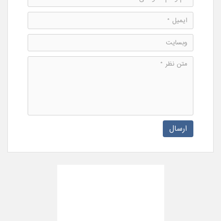
ارسال