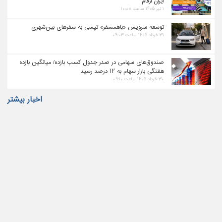
ایران ارقام
۱ تیر ۱۴۰۵ ساعت ۱۰:۰۸
توسعه سرویس «باهمسفر» تپسی به سفرهای بین‌شهری
۳۱ خرداد ۱۴۰۵ ساعت ۰۹:۰۳
صندوق‌های سهامی در صدر جدول کسب بازده/ میانگین بازده
هفتگی بازار سهام به ۱۲ درصد رسید
۳۰ خرداد ۱۴۰۵ ساعت ۰۹:۱۰
اخبار بیشتر