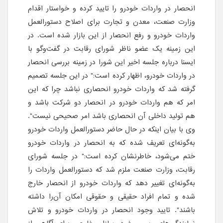
انحصار در واردات خودرو را تایید کرده و خواستار اقدام
وزارت صنعت، معدن و تجارت برای اصلاح دستورالعمل
واردات خودرو و رفع انحصار از این بازار شده است. در
این زمینه یک عضو ناظر شورای رقابت در گفت‌وگو با
ایسنا درباره جلسه اخیر این شورا در زمینه بررسی انحصار
در واردات خودرو، اظهار کرده است:" در این جلسه تصمیم
گرفته شد که واردات خودرو انحصاری نباشد چرا که این
امر که هم واردات خودرو در انحصار دو شرکت باشد و
هم تولید داخلی آن انحصاری باشد امر صحیحی نیست".
وی با بیان اینکه در حال حاضر دستورالعمل واردات خودرو
به‌گونه‌ای تعریف شده که به انحصار در واردات خودرو
ختم می‌شود، خاطرنشان کرده است:" در جلسه شورای
رقابت، وزارت صنعت ملزم شد که دستورالعمل واردات را
به‌گونه‌ای تغییر دهد که واردات خودرو از انحصار خارج
شده و تمام افراد حقیقی و حقوقی امکان آن‌را داشته
باشند". تایید وجود انحصار در واردات خودرو و تلاش