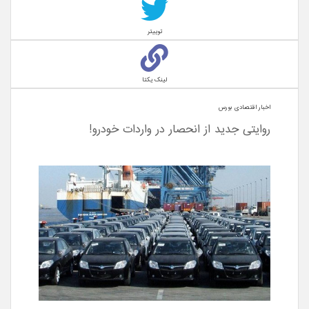
توییتر
لینک یکتا
اخبار اقتصادی بورس
روایتی جدید از انحصار در واردات خودرو!