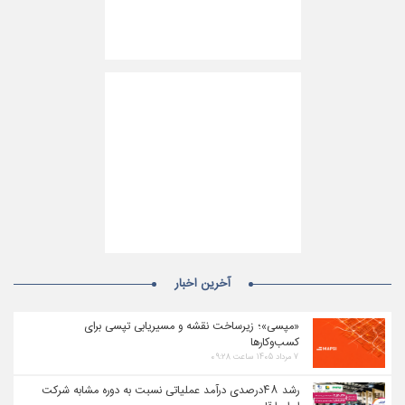
آخرین اخبار
«مپسی»؛ زیرساخت نقشه و مسیریابی تپسی برای
کسب‌وکارها
۷ مرداد ۱۴۰۵ ساعت ۰۹:۲۸
رشد ۴۸درصدی درآمد عملیاتی نسبت به دوره مشابه شرکت