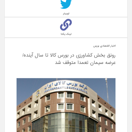
توییتر
لینک یکتا
اخبار اقتصادی بورس
رونق بخش کشاورزی در بورس کالا تا سال آینده/
عرضه سیمان تعمدا متوقف شد