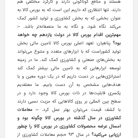
هستند و منافع گوناگونی دارند و کارکرد مختلفی هم
دارند. تنها انتظاری که داریم این است که به بورس کالا به
عنوان بخشی که به بخش کشاورزی و تولید کشور کمک
می‌کند نگاه شود. و نگاه به ما منصفانه‌تر باشد.
-:
مهم‌ترین اقدام بورس کالا در دولت یازدهم چه خواهد
بود؟
پناهیان: تعهد اصلی بورس کالا تامین مالی بخش
تولید کشوراست که با ابزارهای متعدد و متنوع می‌تواند
به بخش‌های صنعتی و کشاورزی کمک کند. ما در زمینه
توسعه ابزارهایی که به تامین مالی بیشتر کمک کند
استراتژی‌هایی در دست داریم که در یک دوره معین و با
هدف‌هایی مشخص به آن دست یابیم. ما معتقدیم
یکسری قابلیت‌ها در ذات بورس کالا وجود دارد و در
سطح بین المللی بر روی کالاهایی که مزیت نسبی دارند
با کشف قیمت می‌توان بهتر عمل کرد.
-: معاملات
کشاورزی در سال گذشته در بورس کالا چگونه بود و
امسال عرضه محصولات کشاورزی در بورس کالا را چطور
ارزیابی می‌کنید؟
در سال ۹۳ حجم معاملات کشاورزی از