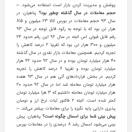
پوشش و مدیریت کردن بازار است استفاده می‌شود.
-:
حجم معاملات در سال گذشته چطور بود؟
پناهیان: در
سال ۹۳ حجم معاملات در بورس کالا ۲۳ میلیون و ۸۱۵
هزار تن بود که با توجه به رکود قابل توجه در سال ۹۳
رقم قابل قبولی اس البته در سال ۹۲ این رقم حدود ۲۴
میلیون و ۳۰۰ هزار تن بود که تقریبا ۲ درصد کاهش را
تجربه کردیم. همچنین معاملات بازار نقدی در سال گذشته
۴۰ هزار میلیارد تومان بوده و در سال ۹۲ حدود ۴۲ هزار
میلیارد تومان بوده و تقریبا ۶ درصد کاهش را تجربه
کردیم. در بخش قراردادهای آتی هم در سال ۹۳ هفده
هزار میلیارد تومان معامله شد اما در سال ۹۲ حدود ۲۰
هزار میلیارد تومان معامله داشتیم که ۳ هزا میلیارد تومان
کمتر شده است. البته ۲ فاکتور ثبات نرخ ارز و نوسان
پذیری دارایی پایه نگیزه را برای معاملات بیشتر می‌کند.
-:
پیش بینی شما برای امسال چگونه است؟
پناهیان: پیش
بینی می‌شود امسال رشد ۸ درصدی را در معاملات بورس