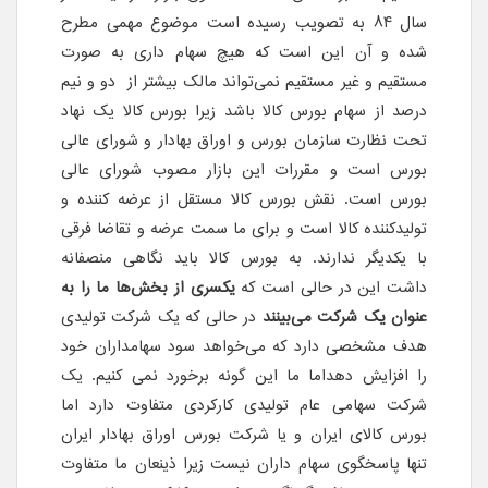
سال ۸۴ به تصویب رسیده است موضوع مهمی مطرح
شده و آن این است که هیچ سهام داری به صورت
مستقیم و غیر مستقیم نمی‌تواند مالک بیشتر از دو و نیم
درصد از سهام بورس کالا باشد زیرا بورس کالا یک نهاد
تحت نظارت سازمان بورس و اوراق بهادار و شورای عالی
بورس است و مقررات این بازار مصوب شورای عالی
بورس است. نقش بورس کالا مستقل از عرضه کننده و
تولیدکننده کالا است و برای ما سمت عرضه و تقاضا فرقی
با یکدیگر ندارند. به بورس کالا باید نگاهی منصفانه
داشت این در حالی است که
یکسری از بخش‌ها ما را به
عنوان یک شرکت می‌بینند
در حالی که یک شرکت تولیدی
هدف مشخصی دارد که می‌خواهد سود سهامداران خود
را افزایش دهداما ما این گونه برخورد نمی کنیم. یک
شرکت سهامی عام تولیدی کارکردی متفاوت دارد اما
بورس کالای ایران و یا شرکت بورس اوراق بهادار ایران
تنها پاسخگوی سهام داران نیست زیرا ذینعان ما متفاوت