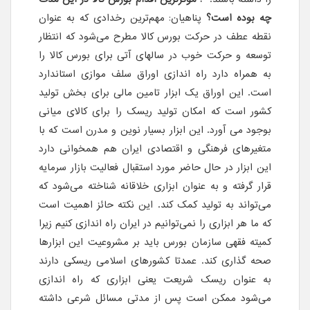
چه بوده است؟
پناهیان: مهم‌ترین رخدادی که به عنوان
نقطه عطف در حرکت بورس کالا مطرح می‌شود که انتظار
توسعه و حرکت خوب در سالهای آتی برای بورس کالا را
به همراه دارد راه اندازی اوراق سلف موازی استاندارد
است. این اوراق یک ابزار تامین مالی برای بخش تولید
کشور است که امکان تولید ریسک را برای کالای میانی
بوجود می آورد. این ابزار بسیار نوین و مدرن است که با
متغیرهای فرهنگی و اقتصادی ایران هم همخوانی دارد
این ابزار در حال حاضر مورد استقبال فعالیت بازار سرمایه
قرار گرفته و به عنوان ابزاری خلاقانه شناخته می‌شود که
می‌تواند به تولید کمک کند. این نکته حائز اهمیت است
که ما هر ابزاری را نمی‌توانیم در ایران راه اندازی کنیم زیرا
کمیته فقهی سازمان بورس باید بر مشروعیت این ابزار‌ها
صحه گذاری کند. عمدتا کشورهای اسلامی ریسکی دارند
به عنوان ریسک شریعت یعنی ابزاری که راه اندازی
می‌شود ممکن است پس از مدتی مسائل شرعی داشته