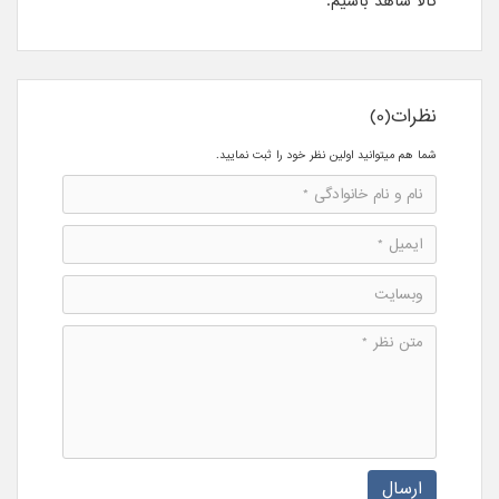
کالا شاهد باشیم.
نظرات(0)
شما هم میتوانید اولین نظر خود را ثبت نمایید.
ارسال