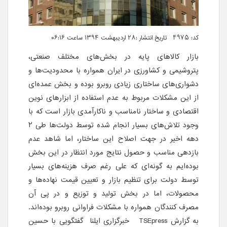
کد: 4975 تاریخ انتشار :۲۸ اردیبهشت ۱۳۹۴ ساعت ۰۶:۱۶
بازار کالاهای پایه در بخش‌های مختلف صنعتی،
پتروشیمی و کشاورزی در ایران همواره با محدودیت‌ها و
دشواری‌های ساختاری زیادی روبرو بوده و بخش عمده‌ای
از این مشکلات مربوط به عدم استفاده از ابزارهای نوین
اقتصادی و ساختار نامناسب و ناکارآمدی بازار است که با
وجود تلاش‌های بسیار انجام شده توسط دولت‌ها طی ۲
دهه اخیر در جهت اصلاح این ساختار، اما شاهد عدم
بازدهی مناسب و حصول نتایج مورد انتظار در این بخش
بوده‌ایم به گونه‌ای که علی رغم صرف هزینه‌های بسیار
توسط دولت برای تنظیم بازار و تعیین قیمت نهاده‌ها و
محصولات، اما در بخش تولید و توزیع و در پی آن
مصرف کنندگان همواره با مشکلات فراوانی روبرو بوده‌اند.
به گزارش
TSEpress
خبرگزاری ایلنا گفتگویی با حسین