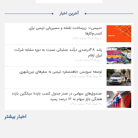
آخرین اخبار
«مپسی»؛ زیرساخت نقشه و مسیریابی تپسی برای
کسب‌وکارها
۷ مرداد ۱۴۰۵ ساعت ۰۹:۲۸
رشد ۴۸درصدی درآمد عملیاتی نسبت به دوره مشابه شرکت
ایران ارقام
۱ تیر ۱۴۰۵ ساعت ۱۰:۰۸
توسعه سرویس «باهمسفر» تپسی به سفرهای بین‌شهری
۳۱ خرداد ۱۴۰۵ ساعت ۰۹:۰۳
صندوق‌های سهامی در صدر جدول کسب بازده/ میانگین بازده
هفتگی بازار سهام به ۱۲ درصد رسید
۳۰ خرداد ۱۴۰۵ ساعت ۰۹:۱۰
اخبار بیشتر