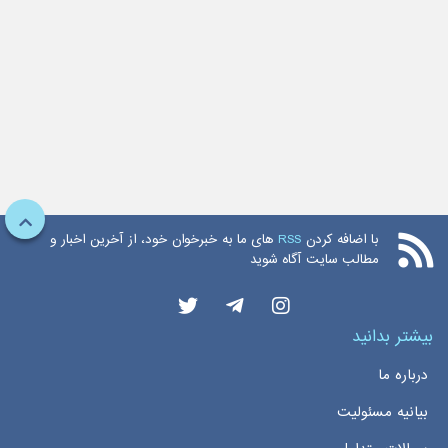
با اضافه کردن
RSS
های ما به خبرخوان خود، از آخرین اخبار و
مطالب سایت آگاه شوید
بیشتر بدانید
درباره ما
بیانیه مسئولیت