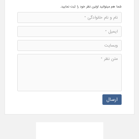
شما هم میتوانید اولین نظر خود را ثبت نمایید.
ارسال