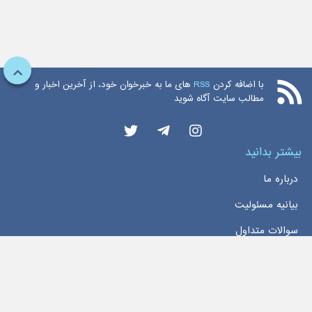
با اضافه کردن
RSS
های ما به خبرخوان خود، از آخرین اخبار و
مطالب سایت آگاه شوید
بیشتر بدانید
درباره ما
بیانیه مسئولیت
سوالات متداول
دسترسی سریع
خانه
اخبار