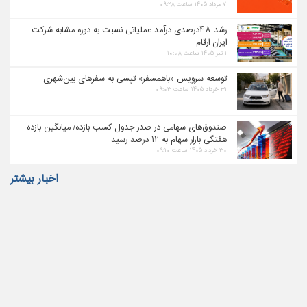
۷ مرداد ۱۴۰۵ ساعت ۰۹:۲۸
رشد ۴۸درصدی درآمد عملیاتی نسبت به دوره مشابه شرکت
ایران ارقام
۱ تیر ۱۴۰۵ ساعت ۱۰:۰۸
توسعه سرویس «باهمسفر» تپسی به سفرهای بین‌شهری
۳۱ خرداد ۱۴۰۵ ساعت ۰۹:۰۳
صندوق‌های سهامی در صدر جدول کسب بازده/ میانگین بازده
هفتگی بازار سهام به ۱۲ درصد رسید
۳۰ خرداد ۱۴۰۵ ساعت ۰۹:۱۰
اخبار بیشتر