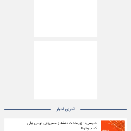
آخرین اخبار
«مپسی»؛ زیرساخت نقشه و مسیریابی تپسی برای
کسب‌وکارها