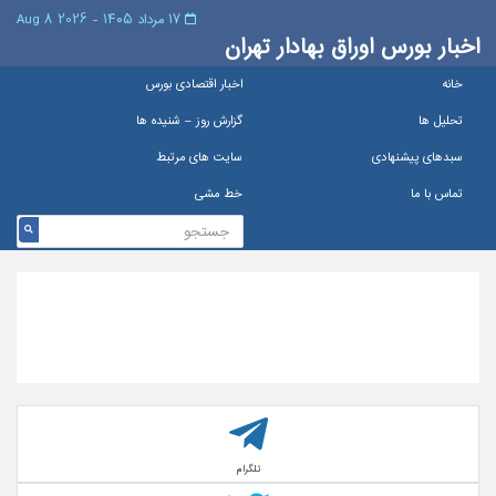
۱۷ مرداد ۱۴۰۵ - 2026 8 Aug
اخبار بورس اوراق بهادار تهران
خانه
اخبار اقتصادی بورس
تحلیل ها
گزارش روز – شنيده ها
سبدهای پیشنهادی
سایت های مرتبط
تماس با ما
خط مشی
تلگرام