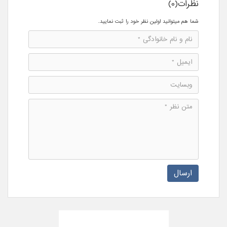
نظرات(0)
شما هم میتوانید اولین نظر خود را ثبت نمایید.
ارسال