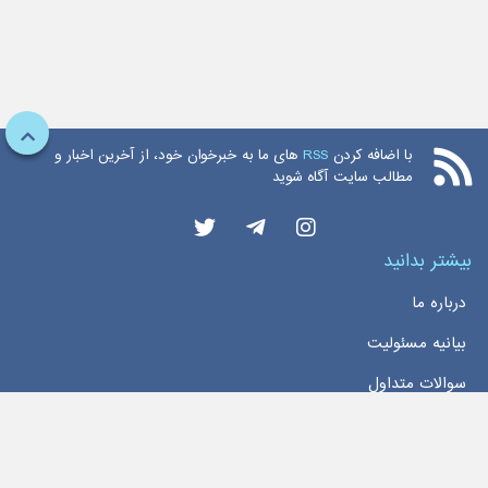
با اضافه کردن
RSS
های ما به خبرخوان خود، از آخرین اخبار و
مطالب سایت آگاه شوید
بیشتر بدانید
درباره ما
بیانیه مسئولیت
سوالات متداول
دسترسی سریع
خانه