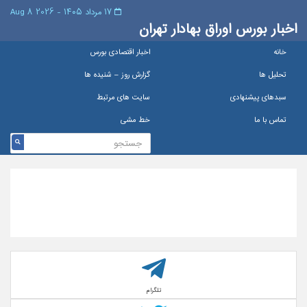
۱۷ مرداد ۱۴۰۵ - 2026 8 Aug
اخبار بورس اوراق بهادار تهران
خانه
اخبار اقتصادی بورس
تحلیل ها
گزارش روز – شنيده ها
سبدهای پیشنهادی
سایت های مرتبط
تماس با ما
خط مشی
تلگرام