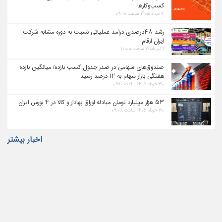
کسب‌وکارها
۷ مرداد ۱۴۰۵ ساعت ۰۹:۲۸
رشد ۴۸درصدی درآمد عملیاتی نسبت به دوره مشابه شرکت
ایران ارقام
۱ تیر ۱۴۰۵ ساعت ۱۰:۰۸
صندوق‌های سهامی در صدر جدول کسب بازده/ میانگین بازده
هفتگی بازار سهام به ۱۲ درصد رسید
۳۰ خرداد ۱۴۰۵ ساعت ۰۹:۱۰
۵۳ هزار میلیارد تومان مبادله اوراق بهادار و کالا در ۴ بورس ایران
۳۰ خرداد ۱۴۰۵ ساعت ۰۹:۰۸
اخبار بیشتر