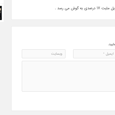
ی به گوش می رسد .
ایید.