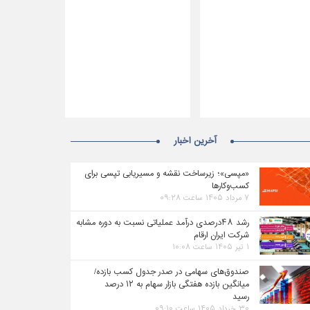
آخرین اخبار
«مپسی»؛ زیرساخت نقشه و مسیریابی تپسی برای
کسب‌وکارها
۷ مرداد ۱۴۰۵ ساعت ۰۹:۲۸
رشد ۴۸درصدی درآمد عملیاتی نسبت به دوره مشابه
شرکت ایران ارقام
۱ تیر ۱۴۰۵ ساعت ۱۰:۰۸
صندوق‌های سهامی در صدر جدول کسب بازده/
میانگین بازده هفتگی بازار سهام به ۱۲ درصد
رسید
۳۰ خرداد ۱۴۰۵ ساعت ۰۹:۱۰