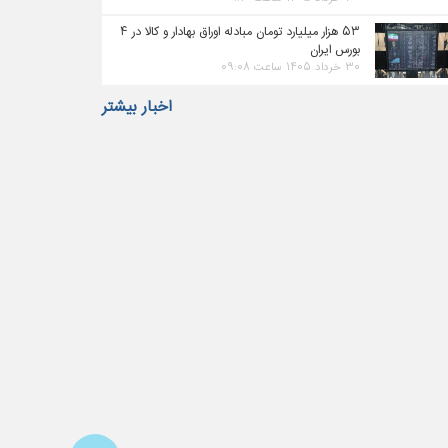
۵۳ هزار میلیارد تومان مبادله اوراق بهادار و کالا در ۴
بورس ایران
۳۰ خرداد ۱۴۰۵ ساعت ۰۹:۰۸
اخبار بیشتر