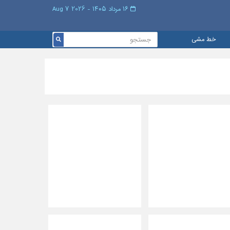
۱۶ مرداد ۱۴۰۵ - 2026 7 Aug
خط مشی