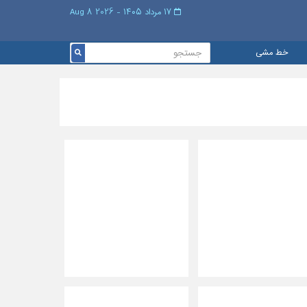
۱۷ مرداد ۱۴۰۵ - 2026 8 Aug
خط مشی