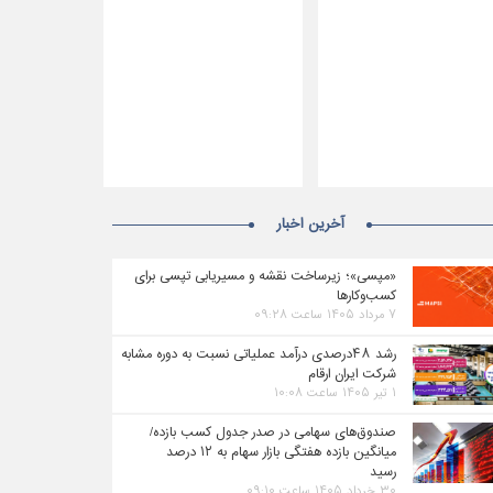
آخرین اخبار
«مپسی»؛ زیرساخت نقشه و مسیریابی تپسی برای
کسب‌وکارها
۷ مرداد ۱۴۰۵ ساعت ۰۹:۲۸
رشد ۴۸درصدی درآمد عملیاتی نسبت به دوره مشابه
شرکت ایران ارقام
۱ تیر ۱۴۰۵ ساعت ۱۰:۰۸
صندوق‌های سهامی در صدر جدول کسب بازده/
میانگین بازده هفتگی بازار سهام به ۱۲ درصد
رسید
۳۰ خرداد ۱۴۰۵ ساعت ۰۹:۱۰