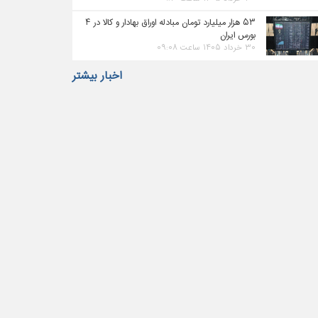
۵۳ هزار میلیارد تومان مبادله اوراق بهادار و کالا در ۴
بورس ایران
۳۰ خرداد ۱۴۰۵ ساعت ۰۹:۰۸
اخبار بیشتر