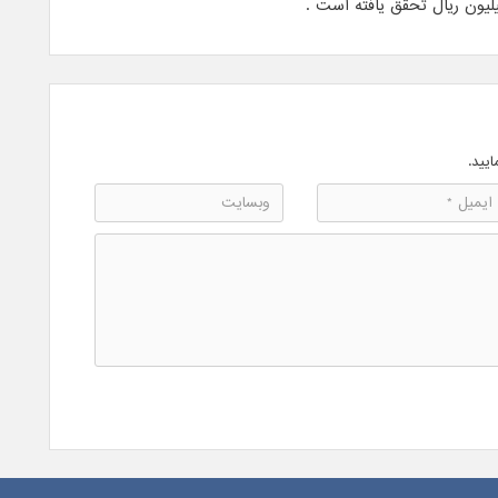
ایید.