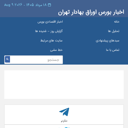
۱۸ مرداد ۱۴۰۵ - 2026 9 Aug
اخبار بورس اوراق بهادار تهران
خانه
اخبار اقتصادی بورس
تحلیل ها
گزارش روز – شنيده ها
سبدهای پیشنهادی
سایت های مرتبط
تماس با ما
خط مشی
تلگرام