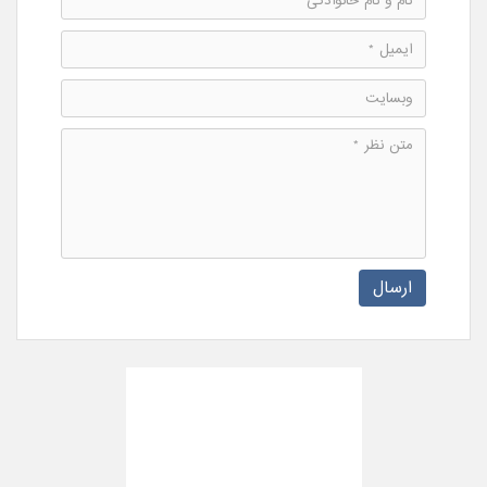
ارسال