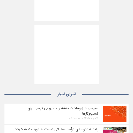
آخرین اخبار
«مپسی»؛ زیرساخت نقشه و مسیریابی تپسی برای
کسب‌وکارها
۷ مرداد ۱۴۰۵ ساعت ۰۹:۲۸
رشد ۴۸درصدی درآمد عملیاتی نسبت به دوره مشابه شرکت