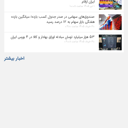
ایران ارقام
۱ تیر ۱۴۰۵ ساعت ۱۰:۰۸
صندوق‌های سهامی در صدر جدول کسب بازده/ میانگین بازده
هفتگی بازار سهام به ۱۲ درصد رسید
۳۰ خرداد ۱۴۰۵ ساعت ۰۹:۱۰
۵۳ هزار میلیارد تومان مبادله اوراق بهادار و کالا در ۴ بورس ایران
۳۰ خرداد ۱۴۰۵ ساعت ۰۹:۰۸
اخبار بیشتر