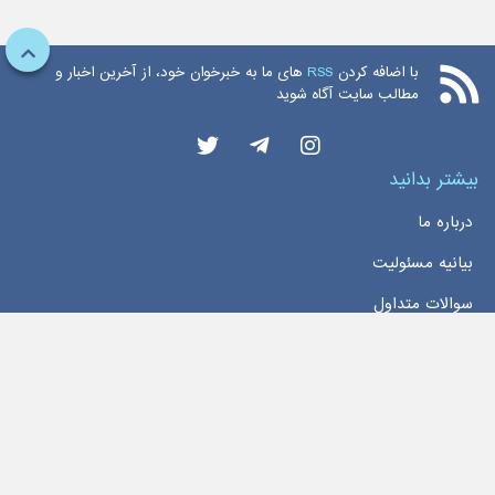
با اضافه کردن
RSS
های ما به خبرخوان خود، از آخرین اخبار و
مطالب سایت آگاه شوید
بیشتر بدانید
درباره ما
بیانیه مسئولیت
سوالات متداول
دسترسی سریع
خانه
اخبار
تماس با ما