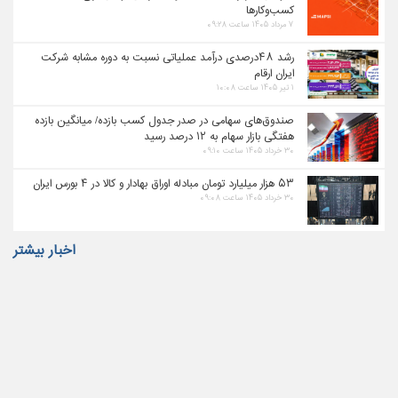
کسب‌وکارها
۷ مرداد ۱۴۰۵ ساعت ۰۹:۲۸
رشد ۴۸درصدی درآمد عملیاتی نسبت به دوره مشابه شرکت
ایران ارقام
۱ تیر ۱۴۰۵ ساعت ۱۰:۰۸
صندوق‌های سهامی در صدر جدول کسب بازده/ میانگین بازده
هفتگی بازار سهام به ۱۲ درصد رسید
۳۰ خرداد ۱۴۰۵ ساعت ۰۹:۱۰
۵۳ هزار میلیارد تومان مبادله اوراق بهادار و کالا در ۴ بورس ایران
۳۰ خرداد ۱۴۰۵ ساعت ۰۹:۰۸
اخبار بیشتر