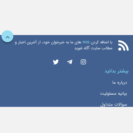
با اضافه کردن
RSS
های ما به خبرخوان خود، از آخرین اخبار و
مطالب سایت آگاه شوید
بیشتر بدانید
درباره ما
بیانیه مسئولیت
سوالات متداول
دسترسی سریع
خانه