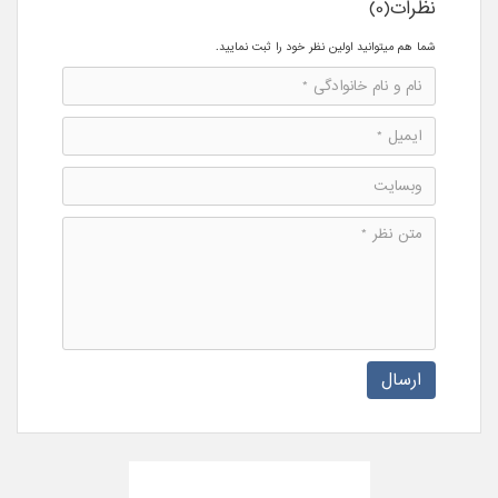
نظرات(0)
شما هم میتوانید اولین نظر خود را ثبت نمایید.
ارسال