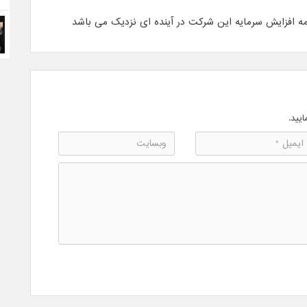
امه افزایش سرمایه این شرکت در آینده ای نزدیک می باشد
ایید.