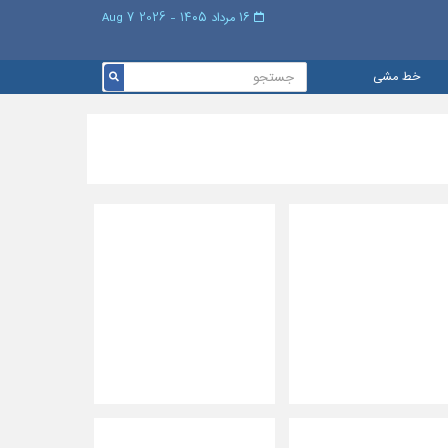
۱۶ مرداد ۱۴۰۵ - 2026 7 Aug
خط مشی