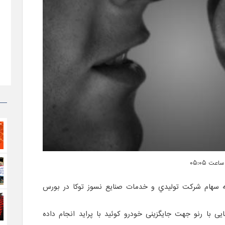
 سهام شرکت توليدي و خدمات صنايع نسوز توکا در بورس
ایی با رنو جهت جایگزینی خودرو کوئید با پراید انجام داده