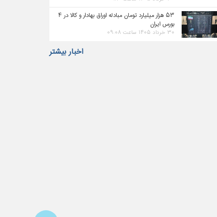
۵۳ هزار میلیارد تومان مبادله اوراق بهادار و کالا در ۴
بورس ایران
۳۰ خرداد ۱۴۰۵ ساعت ۰۹:۰۸
اخبار بیشتر