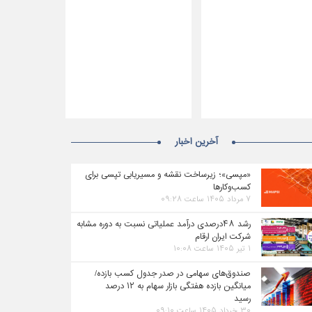
آخرین اخبار
«مپسی»؛ زیرساخت نقشه و مسیریابی تپسی برای
کسب‌وکارها
۷ مرداد ۱۴۰۵ ساعت ۰۹:۲۸
رشد ۴۸درصدی درآمد عملیاتی نسبت به دوره مشابه
شرکت ایران ارقام
۱ تیر ۱۴۰۵ ساعت ۱۰:۰۸
صندوق‌های سهامی در صدر جدول کسب بازده/
میانگین بازده هفتگی بازار سهام به ۱۲ درصد
رسید
۳۰ خرداد ۱۴۰۵ ساعت ۰۹:۱۰