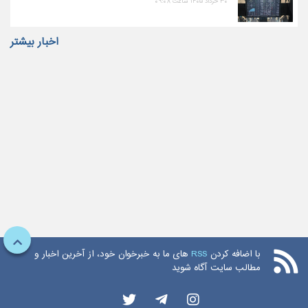
۳۰ خرداد ۱۴۰۵ ساعت ۰۹:۰۸
اخبار بیشتر
با اضافه کردن
RSS
های ما به خبرخوان خود، از آخرین اخبار و
مطالب سایت آگاه شوید