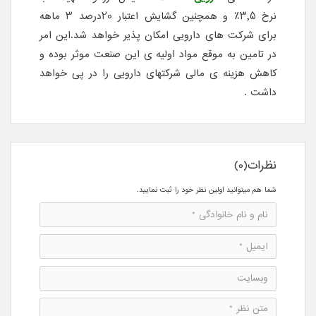
نرخ 3٫5٪ و همچنین گشایش اعتبار 20درصد 3 ماهه
برای شرکت های دارویی امکان پذیر خواهد شد.این امر
در تامین به موقع مواد اولیه ی این صنعت موثر بوده و
کاهش هزینه ی مالی شرکتهای دارویی را در پی خواهد
داشت .
نظرات(0)
شما هم میتوانید اولین نظر خود را ثبت نمایید.