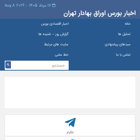
۱۷ مرداد ۱۴۰۵ - 2026 8 Aug
اخبار بورس اوراق بهادار تهران
خانه
اخبار اقتصادی بورس
تحلیل ها
گزارش روز – شنيده ها
سبدهای پیشنهادی
سایت های مرتبط
تماس با ما
خط مشی
تلگرام