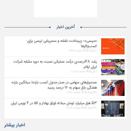
آخرین اخبار
«مپسی»؛ زیرساخت نقشه و مسیریابی تپسی برای
کسب‌وکارها
۷ مرداد ۱۴۰۵ ساعت ۰۹:۲۸
رشد ۴۸درصدی درآمد عملیاتی نسبت به دوره مشابه شرکت
ایران ارقام
۱ تیر ۱۴۰۵ ساعت ۱۰:۰۸
صندوق‌های سهامی در صدر جدول کسب بازده/ میانگین بازده
هفتگی بازار سهام به ۱۲ درصد رسید
۳۰ خرداد ۱۴۰۵ ساعت ۰۹:۱۰
۵۳ هزار میلیارد تومان مبادله اوراق بهادار و کالا در ۴ بورس ایران
۳۰ خرداد ۱۴۰۵ ساعت ۰۹:۰۸
اخبار بیشتر