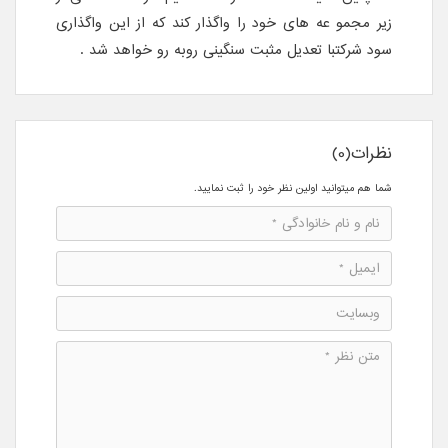
زیر مجمو عه های خود را واگذار کند که از این واگذاری
سود شرکتبا تعدیل مثبت سنگینی روبه رو خواهد شد .
نظرات(0)
شما هم میتوانید اولین نظر خود را ثبت نمایید.