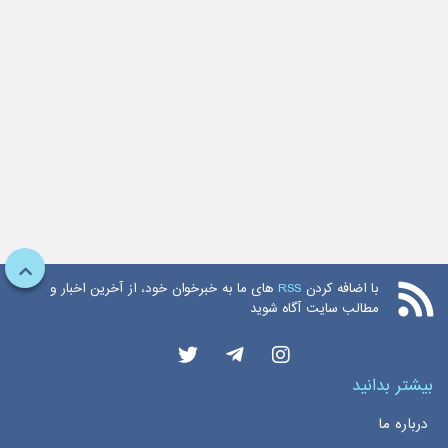
با اضافه کردن
RSS
های ما به خبرخوان خود، از آخرین اخبار و
مطالب سایت آگاه شوید
بیشتر بدانید
درباره ما