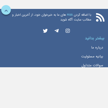
با اضافه کردن
RSS
های ما به خبرخوان خود، از آخرین اخبار و
مطالب سایت آگاه شوید
بیشتر بدانید
درباره ما
بیانیه مسئولیت
سوالات متداول
دسترسی سریع
خانه
اخبار
تماس با ما