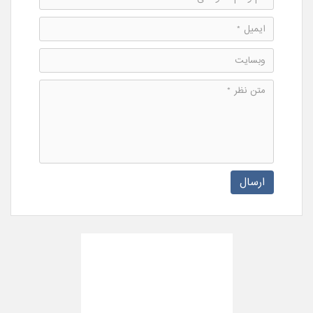
ارسال