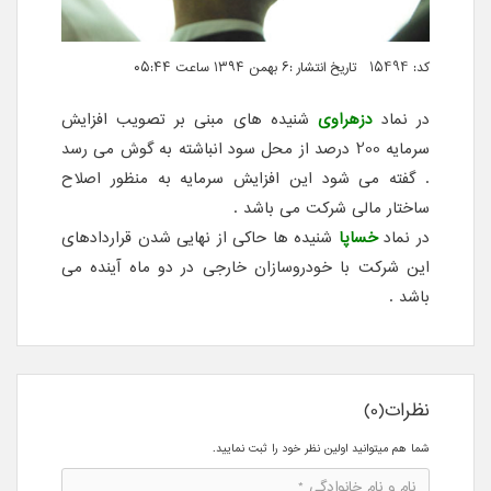
کد: 15494 تاریخ انتشار :۶ بهمن ۱۳۹۴ ساعت ۰۵:۴۴
در نماد
دزهراوی
شنیده های مبنی بر تصویب افزایش
سرمایه 200 درصد از محل سود انباشته به گوش می رسد
. گفته می شود این افزایش سرمایه به منظور اصلاح
ساختار مالی شرکت می باشد .
در نماد
خساپا
شنیده ها حاکی از نهایی شدن قراردادهای
این شرکت با خودروسازان خارجی در دو ماه آینده می
باشد .
نظرات(0)
شما هم میتوانید اولین نظر خود را ثبت نمایید.