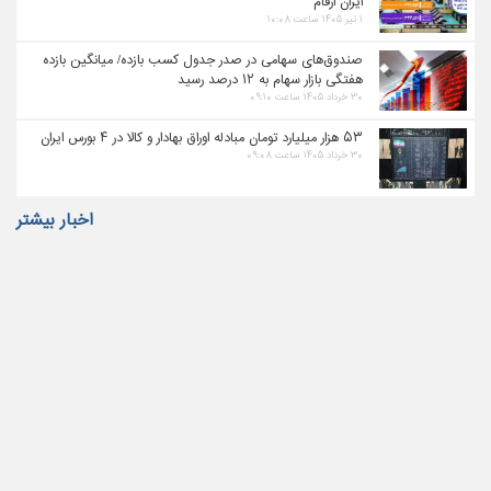
ایران ارقام
۱ تیر ۱۴۰۵ ساعت ۱۰:۰۸
صندوق‌های سهامی در صدر جدول کسب بازده/ میانگین بازده
هفتگی بازار سهام به ۱۲ درصد رسید
۳۰ خرداد ۱۴۰۵ ساعت ۰۹:۱۰
۵۳ هزار میلیارد تومان مبادله اوراق بهادار و کالا در ۴ بورس ایران
۳۰ خرداد ۱۴۰۵ ساعت ۰۹:۰۸
اخبار بیشتر