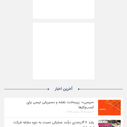
آخرین اخبار
«مپسی»؛ زیرساخت نقشه و مسیریابی تپسی برای
کسب‌وکارها
۷ مرداد ۱۴۰۵ ساعت ۰۹:۲۸
رشد ۴۸درصدی درآمد عملیاتی نسبت به دوره مشابه شرکت