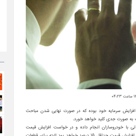
فزایش سرمایه خود بوده که در صورت نهایی شدن مباحث
ک به صورت جدی کلید خواهد خورد.
تی با خودروسازان انجام داده و در خواست افزایش قیمت
متناسب با هزینه‌ها نموده است که افزایش قیمت حداقل ۱۵ درصد خواهد بود البته برای قطعات