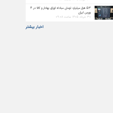
۵۳ هزار میلیارد تومان مبادله اوراق بهادار و کالا در ۴
بورس ایران
۳۰ خرداد ۱۴۰۵ ساعت ۰۹:۰۸
اخبار بیشتر