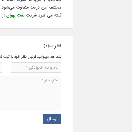
مختلف این درصد متفاوت می‌شود.
گفته می شود شرکت
نفت بهران
از 
نظرات(0)
شما هم میتوانید اولین نظر خود را ثبت نم
ارسال