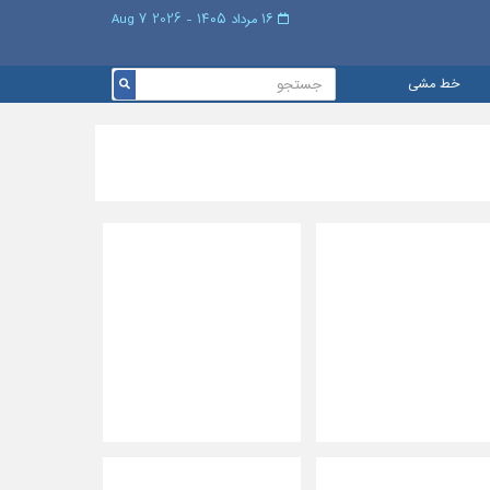
۱۶ مرداد ۱۴۰۵ - 2026 7 Aug
خط مشی