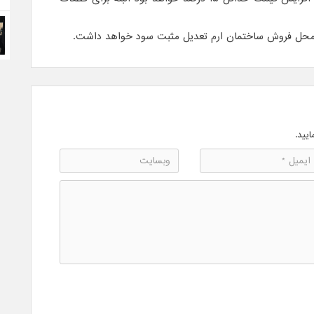
محل فروش ساختمان ارم تعدیل مثبت سود خواهد داشت.
ایید.