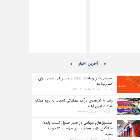
آخرین اخبار
«مپسی»؛ زیرساخت نقشه و مسیریابی تپسی برای
کسب‌وکارها
۷ مرداد ۱۴۰۵ ساعت ۰۹:۲۸
رشد ۴۸درصدی درآمد عملیاتی نسبت به دوره مشابه
شرکت ایران ارقام
۱ تیر ۱۴۰۵ ساعت ۱۰:۰۸
صندوق‌های سهامی در صدر جدول کسب بازده/
میانگین بازده هفتگی بازار سهام به ۱۲ درصد
رسید
۳۰ خرداد ۱۴۰۵ ساعت ۰۹:۱۰