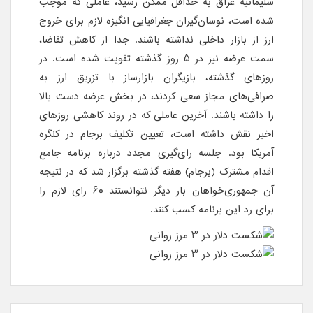
سلیمانیه عراق به حداقل ممکن رسید، عاملی که موجب
شده است، نوسان‌گیران جغرافیایی انگیزه لازم برای خروج
ارز از بازار داخلی نداشته باشند. جدا از کاهش تقاضا،
سمت عرضه نیز در ۵ روز گذشته تقویت شده است. در
روزهای گذشته، بازیگران بازارساز با تزریق ارز به
صرافی‌های مجاز سعی کردند، در بخش عرضه دست بالا
را داشته باشند. آخرین عاملی که در روند کاهشی روزهای
اخیر نقش داشته است، تعیین تکلیف برجام در کنگره
آمریکا بود. جلسه رای‌گیری مجدد درباره برنامه جامع
اقدام مشترک (برجام)‌ هفته گذشته برگزار شد که در نتیجه
آن جمهوری‌خواهان بار دیگر نتوانستند ۶۰ رای لازم را
برای رد این برنامه کسب کنند.