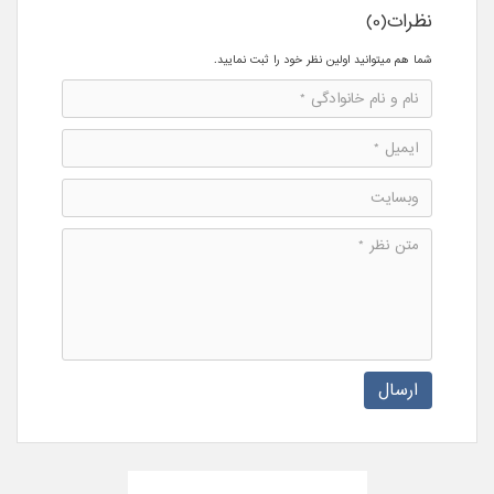
نظرات(0)
شما هم میتوانید اولین نظر خود را ثبت نمایید.
ارسال