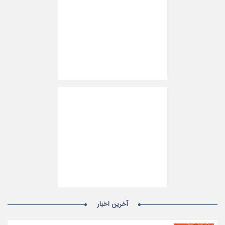
آخرین اخبار