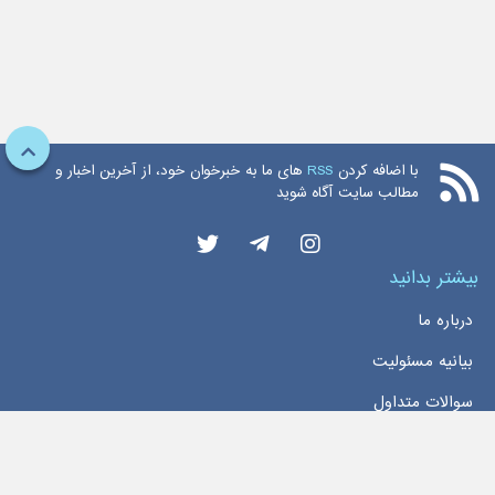
با اضافه کردن
RSS
های ما به خبرخوان خود، از آخرین اخبار و
مطالب سایت آگاه شوید
بیشتر بدانید
درباره ما
بیانیه مسئولیت
سوالات متداول
دسترسی سریع
خانه