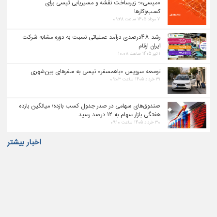
«مپسی»؛ زیرساخت نقشه و مسیریابی تپسی برای
کسب‌وکارها
۷ مرداد ۱۴۰۵ ساعت ۰۹:۲۸
رشد ۴۸درصدی درآمد عملیاتی نسبت به دوره مشابه شرکت
ایران ارقام
۱ تیر ۱۴۰۵ ساعت ۱۰:۰۸
توسعه سرویس «باهمسفر» تپسی به سفرهای بین‌شهری
۳۱ خرداد ۱۴۰۵ ساعت ۰۹:۰۳
صندوق‌های سهامی در صدر جدول کسب بازده/ میانگین بازده
هفتگی بازار سهام به ۱۲ درصد رسید
۳۰ خرداد ۱۴۰۵ ساعت ۰۹:۱۰
اخبار بیشتر