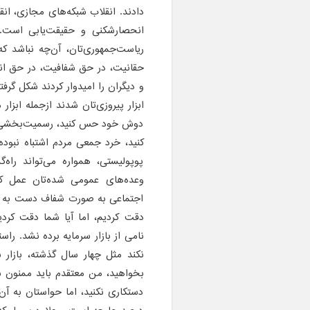
دادند. انقلاب شبکه‌های مجازی، ان
انحصارشکنی و حقیقت‌یابی است.
ریاست‌جمهوری‌تان، آن‌چه نباشد ک
حقانیت، در حق شفافیت، در حق ان
و دیگران را امیدوار کردند شکل گر
ابزار پیروزی‌تان شدند ازجمله ابزار
دوش خود حس کنید، رسمیت‌بخشی به
کنید، خرد جمعی مردم اشتباه نبوده 
پوپولیستی، همواره می‌تواند راه‌
وعده‌های عمومی شده‌تان عمل کنی
اجتماعی به صورت شفاف دست به دست
دقت کردیم، اما آیا شما دقت کردید
نامی از بازار سرمایه برده نشد. را
بخواهید، من معتقدم باید ممنون شم
دستکاری نکنید، اما حواستان به آن