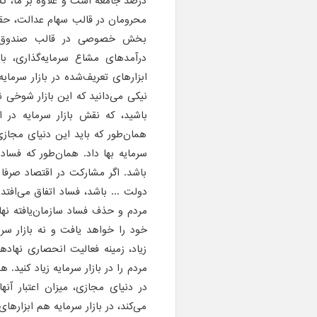
درصد جامعه است و علاوه بر ما، که 
محرومان در قالب سهام عدالت، حقو
بخش خصوصی در قالب صندوق‌های
درآمدهای مشاع سرمایه‌گذاری، بان
ابزارهای تعریف‌شده در بازار سرمای
نیکی می‌دانید که این بازار شوخی ن
باشید، که نقش بازار سرمایه در
همان‌طور که باید این دنیای مجازی 
سرمایه بها داد. همان‌طور که فساد 
باشد. اگر مشارکت در اقتصاد صرفا
دولت ... باشد، فساد اتفاق می‌افتد
مردم و حذف فساد سازمان‌یافته نها
خود را خواهد یافت و نه بازار سرم
زیاد، زمینه فعالیت انحصاری نهاد
مردم را در بازار سرمایه زیاد کنید
در دنیای مجازی، میزان اعتبار آن
می‌کند، در بازار سرمایه هم ابزارها