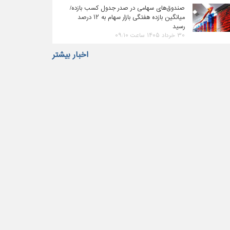
صندوق‌های سهامی در صدر جدول کسب بازده/
میانگین بازده هفتگی بازار سهام به ۱۲ درصد
رسید
۳۰ خرداد ۱۴۰۵ ساعت ۰۹:۱۰
اخبار بیشتر