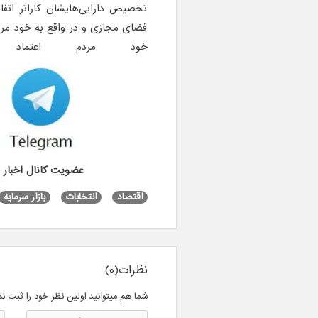
تخصیص دارایی‌هایشان کاراتر اتفا
فضای مجازی و در واقع به خود مردم 
خود مردم اعتماد
عضویت کانال اخبار بورس اوراق
اقتصاد
انتخابات
بازار سرمایه
نظرات(0)
شما هم میتوانید اولین نظر خود را ثبت نم