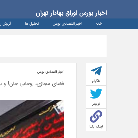
اخبار بورس اوراق بهادار تهران
خانه
اخبار اقتصادی بورس
تحلیل ها
گزارش رو
اخبار اقتصادی بورس
تلگرام
فضای مجازی، روحانی جان! و باز
توییتر
لینک یکتا