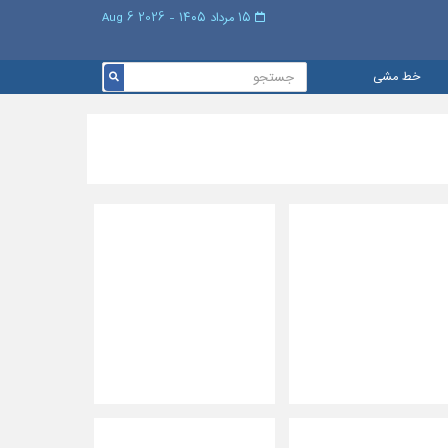
۱۵ مرداد ۱۴۰۵ - 2026 6 Aug
خط مشی