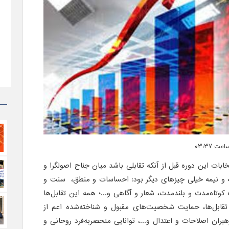
ابات این دوره قبل از آنکه تقابلی باشد میان جناح اصولگرا و
ه و نیمه خیلی چیزهای دیگر بود: احساسات و منطق، سنت و
اه کوتاه‌مدت و بلندمدت، شعار و آگاهی و...؛ همه این تقابل‌ها
 تقابل‌ها، حمایت شخصیت‌های مقبول و شناخته‌شده اعم از
هبران اصلاحات و اعتدال و...، توانایی منحصربه‌فرد روحانی و