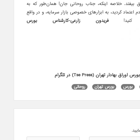
ق بیفتد. خلاصه اینکه، جناب روحانی جان! همان‌طور که به
اعتماد کردید، به ابزارهای خصوصی بازار سرمایه، و در واقع
 کنید!
فریدون زارعی-کارشناس بورس
 بهادار تهران (Tse Press) در تلگرام
بورس
بورس تهران
روحانی
ایید.