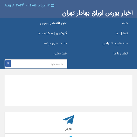
۱۷ مرداد ۱۴۰۵ - 2026 8 Aug
اخبار بورس اوراق بهادار تهران
خانه
اخبار اقتصادی بورس
تحلیل ها
گزارش روز – شنيده ها
سبدهای پیشنهادی
سایت های مرتبط
تماس با ما
خط مشی
تلگرام