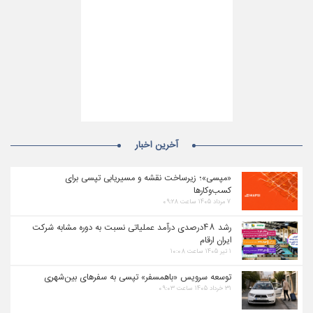
آخرین اخبار
«مپسی»؛ زیرساخت نقشه و مسیریابی تپسی برای
کسب‌وکارها
۷ مرداد ۱۴۰۵ ساعت ۰۹:۲۸
رشد ۴۸درصدی درآمد عملیاتی نسبت به دوره مشابه شرکت
ایران ارقام
۱ تیر ۱۴۰۵ ساعت ۱۰:۰۸
توسعه سرویس «باهمسفر» تپسی به سفرهای بین‌شهری
۳۱ خرداد ۱۴۰۵ ساعت ۰۹:۰۳