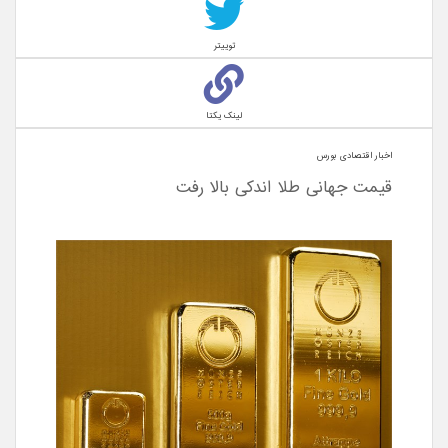
توییتر
لینک یکتا
اخبار اقتصادی بورس
قیمت جهانی طلا اندکی بالا رفت