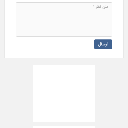
ارسال