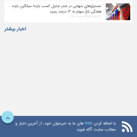
صندوق‌های سهامی در صدر جدول کسب بازده/ میانگین بازده
هفتگی بازار سهام به ۱۲ درصد رسید
۳۰ خرداد ۱۴۰۵ ساعت ۰۹:۱۰
اخبار بیشتر
با اضافه کردن
RSS
های ما به خبرخوان خود، از آخرین اخبار و
مطالب سایت آگاه شوید