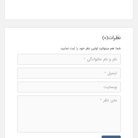
نظرات(0)
شما هم میتوانید اولین نظر خود را ثبت نمایید.