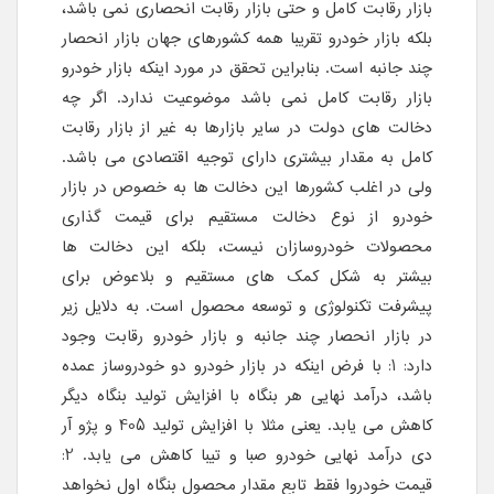
بازار رقابت کامل و حتی بازار رقابت انحصاری نمی باشد،
بلکه بازار خودرو تقریبا همه کشورهای جهان بازار انحصار
چند جانبه است. بنابراین تحقق در مورد اینکه بازار خودرو
بازار رقابت کامل نمی باشد موضوعیت ندارد. اگر چه
دخالت های دولت در سایر بازارها به غیر از بازار رقابت
کامل به مقدار بیشتری دارای توجیه اقتصادی می باشد.
ولی در اغلب کشورها این دخالت ها به خصوص در بازار
خودرو از نوع دخالت مستقیم برای قیمت گذاری
محصولات خودروسازان نیست، بلکه این دخالت ها
بیشتر به شکل کمک های مستقیم و بلاعوض برای
پیشرفت تکنولوژی و توسعه محصول است. به دلایل زیر
در بازار انحصار چند جانبه و بازار خودرو رقابت وجود
دارد: 1: با فرض اینکه در بازار خودرو دو خودروساز عمده
باشد، درآمد نهایی هر بنگاه با افزایش تولید بنگاه دیگر
کاهش می یابد. یعنی مثلا با افزایش تولید 405 و پژو آر
دی درآمد نهایی خودرو صبا و تیبا کاهش می یابد. 2:
قیمت خودروا فقط تابع مقدار محصول بنگاه اول نخواهد