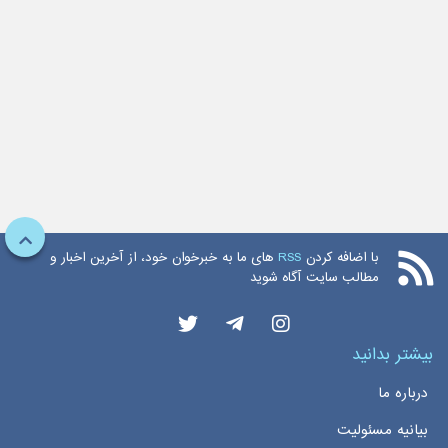
با اضافه کردن
RSS
های ما به خبرخوان خود، از آخرین اخبار و
مطالب سایت آگاه شوید
بیشتر بدانید
درباره ما
بیانیه مسئولیت