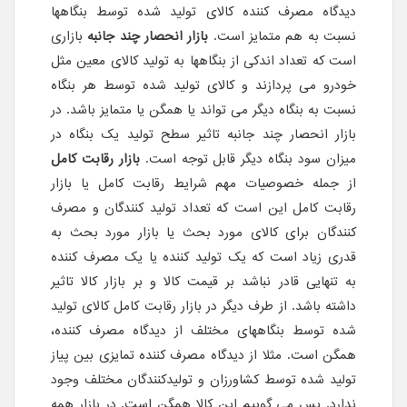
دیدگاه مصرف کننده کالای تولید شده توسط بنگاهها
نسبت به هم متمایز است.
بازار انحصار چند جانبه
بازاری
است که تعداد اندکی از بنگاهها به تولید کالای معین مثل
خودرو می پردازند و کالای تولید شده توسط هر بنگاه
نسبت به بنگاه دیگر می تواند یا همگن یا متمایز باشد. در
بازار انحصار چند جانبه تاثیر سطح تولید یک بنگاه در
میزان سود بنگاه دیگر قابل توجه است.
بازار رقابت کامل
از جمله خصوصیات مهم شرایط رقابت کامل یا بازار
رقابت کامل این است که تعداد تولید کنندگان و مصرف
کنندگان برای کالای مورد بحث یا بازار مورد بحث به
قدری زیاد است که یک تولید کننده یا یک مصرف کننده
به تنهایی قادر نباشد بر قیمت کالا و بر بازار کالا تاثیر
داشته باشد. از طرف دیگر در بازار رقابت کامل کالای تولید
شده توسط بنگاههای مختلف از دیدگاه مصرف کننده،
همگن است. مثلا از دیدگاه مصرف کننده تمایزی بین پیاز
تولید شده توسط کشاورزان و تولیدکنندگان مختلف وجود
ندارد. پس می گوییم این کالا همگن است. در بازار همه