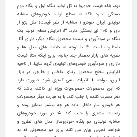
بود، بلکه قیمت خودروا به کل تولید بنگاه اول و بنگاه دوم
بستگی ندارد بلکه به سطح تولید خودروهای مشابه
تولیدی ایران خودرو ( مشابه از نظر قیمت) مثل پژو آر
دی و 405 نیز بستگی دارد. 3: افزایش سطح تولید یک
بنگاه بر سودآوری و قیمت محصول بنگاه دیگر، دارای آثار
نامطلوب است. 4: با توجه به دلالت های مدل ها و
نظریه های بازار نحصار چند جانبه، برای اینکه مثلا قیمت
بازاری و سودآوری خودروهای تولیدی گروه سایپا، از ناحیه
افزایش سطح محصول رقبای داخلی و خارجی در بازار
ایران، مواجه با تاثیرات منفی کمتری شود. ضرورت دارد
که این محصولات خصوصیات ویژه ای داشته باشد که
نظر مصرف کننده را جلب کند. یا به عبارت دیگر محصولات
هر خودرو ساز داخلی باید هر چه بیشتر متمایز بوده و
رضایت مشتری را جلب کند. 5: در مورد خودروهای
مشابه تولیدی دو بنگاه خودروساز، مدل های نظری و
شواهد تجربی بیان می کنند برای دو محصولی که به