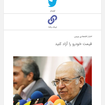
توییتر
لینک یکتا
اخبار اقتصادی بورس
قیمت خودرو را آزاد کنید