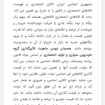
جمهوری اسلامی ایران، کالای انحصاری و فهرست
کالاهای انحصاری در کشور را به شرح زیر تعیین می کند.
ماده 5: کالاهای انحصاری کالاهایی هستند که سهم یک
بنگاه یا چند بنگاه عادی یا شرکت تولیدکننده، خریدار و
فروشنده از عرضه و تقاضای بازار به میزانی باشد که قدرت
تعیین قیمت یا مقدار را در بازار داشته باشد و یا ورود
بنگاههای جدید به بازار یا خروج از آن با محدودیت
مواجه باشد.
همسان نبودن ماهیت تاثیرگذاری گروه
خودروین سواری و تولید انحصاری
بر اساس مواد قانون
برنامه پنجساله، برخی کالاها، اساسی به حساب می آیند
که دولت قیمت آنها را تعیین می نماید اما در قیمت
گذاری کالاهای غیر اساسی دولت نقش نظارتی خود را ایفا
می نماید. خودرو کالایی اساسی و ضروری به شمار نمی
آید و یارانه ای نیز به آن تعلق نمی گیرد که دولت
بخواهد در قیمت گذاری آن دخالت داشته باشد. لذا باید
اجازه داد که قیمت خودرو را عرضه و تقاضا یا همان بازار