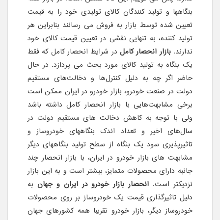
بنگاهها و تولید کنندگان کالای تولیدی خود را به قیمت
تعیین شده توسط بازار به فروش می رسانند بنابراین هر
تولید کننده، به تنهایی نقشی در تعیین قیمت کالای خود
ندارند.
بازار انحصار کامل
در شرایط انحصار کامل که فقط
یک بنگاه به تولید کالای مورد بحث می پردازد. در حال
حاضر اگر چه به دلیل کنتر‌ل‌ها و دخالت‌های مستقیم
دولت در صنعت خودرو، بازار خودرو در ایران ممکن است
برخی مشابهت‌هایی با بازار انحصار کامل داشته باشد
ولی با توجه به کاهش دخالت های مستقیم دولت در
سال‌های اخیر و تعداد اندک بنگاههای خودروساز و
تاثیرپذیری سود یک بنگاه از سطح تولید بنگاههای دیگر
مشابهت های بازار خودرو در ایران، با بازار انحصار چند
جانبه دارای محصولات متمایز، بیشتر است و به این بازار
نزدیکتر است.
انحصار بازار خودرو در ایران و جهان
به
دلیل تاثیرگذاری قیمت یک خودروساز بر روی محصولات
خودروساز دیگر، بازار خودرو تقریبا همه کشورهای جهان