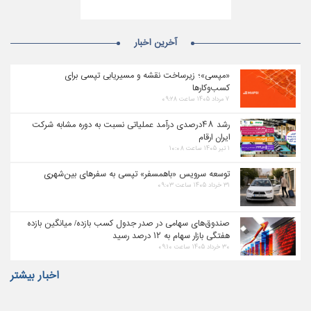
آخرین اخبار
«مپسی»؛ زیرساخت نقشه و مسیریابی تپسی برای
کسب‌وکارها
۷ مرداد ۱۴۰۵ ساعت ۰۹:۲۸
رشد ۴۸درصدی درآمد عملیاتی نسبت به دوره مشابه شرکت
ایران ارقام
۱ تیر ۱۴۰۵ ساعت ۱۰:۰۸
توسعه سرویس «باهمسفر» تپسی به سفرهای بین‌شهری
۳۱ خرداد ۱۴۰۵ ساعت ۰۹:۰۳
صندوق‌های سهامی در صدر جدول کسب بازده/ میانگین بازده
هفتگی بازار سهام به ۱۲ درصد رسید
۳۰ خرداد ۱۴۰۵ ساعت ۰۹:۱۰
اخبار بیشتر