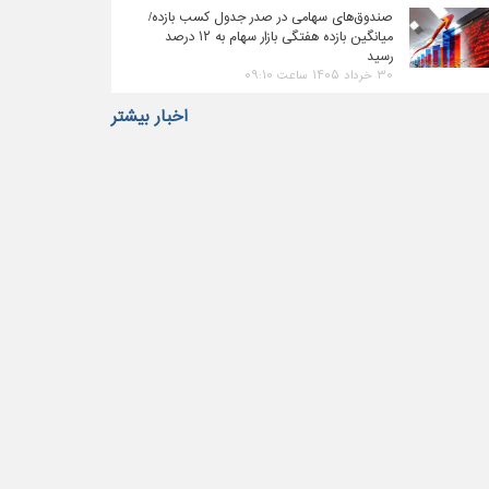
صندوق‌های سهامی در صدر جدول کسب بازده/
میانگین بازده هفتگی بازار سهام به ۱۲ درصد
رسید
۳۰ خرداد ۱۴۰۵ ساعت ۰۹:۱۰
اخبار بیشتر