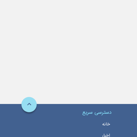
دسترسی سریع
خانه
اخبار