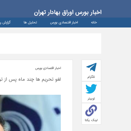
اخبار بورس اوراق بهادار تهران
خانه
اخبار اقتصادی بورس
تحلیل ها
گزارش رو
اخبار اقتصادی بورس
تلگرام
لغو تحریم ها چند ماه پس از ت
توییتر
لینک یکتا