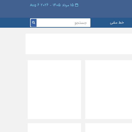
۱۵ مرداد ۱۴۰۵ - 2026 6 Aug
خط مشی