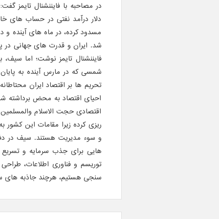
در مصاحبه با فایننشنال تایمز گفت:
دلار درآمد نفتی در حساب های خار
مسدود کرده، در ماه های آینده و د
فایننشنال تایمز نوشت؛ اما سیف، ب
شمسی که در مارس آینده به پایان خو
تحریم ها بر اقتصاد ایران محتاطان
احیای اقتصاد به محض برداشته شدن 
اقتصادی حجت الاسلام والمسلمین 
ریزی کرده زیرا مقامات این کشور ب
و سوء مدیریت هستند. سیف در دفتر 
هایی برای جذب سرمایه و تسریع 
توریسم و فناوری اطلاعات، طراحی 
سنجی هستیم، هرچند جاذبه های سر