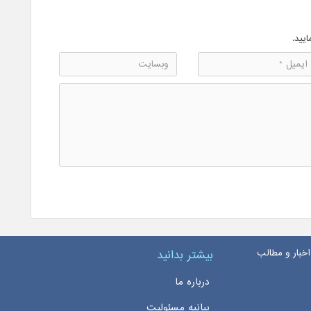
ایید.
اخبار و مطالب
بیشتر بدانید
درباره ما
بیانیه مسئولیت