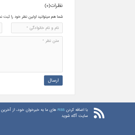
نظرات(0)
شما هم میتوانید اولین نظر خود را ثبت نم
ارسال
با اضافه کردن
RSS
های ما به خبرخوان خود، از آخرین 
سایت آگاه شوید